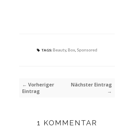
Beauty
,
Box
,
Sponsored
TAGS:
← Vorheriger
Nächster Eintrag
Eintrag
→
1 KOMMENTAR