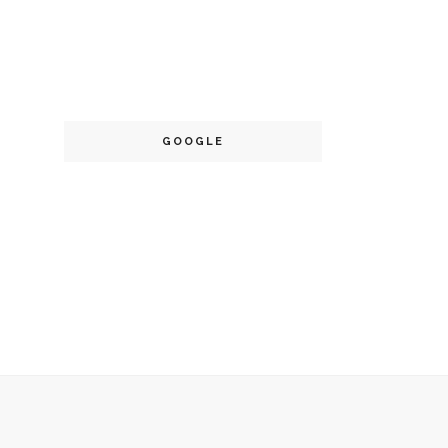
GOOGLE