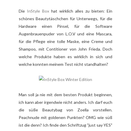
Die
InStyle Box
hat wirklich alles zu bieten: Ein
schönes Beautytäschchen für Unterwegs, für die
Hardware einen Pinsel, für die Software
Augenbrauenpuder von L.O.V und eine Mascara,
für die Pflege eine tolle Maske, eine Creme und
Shampoo, mit Contitioner von John Frieda. Doch
welche Produkte haben es wirklich in sich und
welche konnten meinem Test nicht standhalten?
Man soll ja nie mit dem besten Produkt beginnen,
ich kann aber irgendwie nicht anders. Ich darf euch
die süße Beautybag von Zoella vorstellen.
Peachnude mit goldenen Punkten? OMG wie süß
ist die denn? Ich finde den Schriftzug "just say YES"