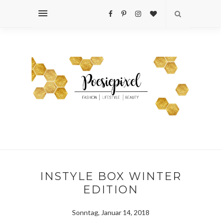
INSTYLE BOX WINTER
EDITION
Sonntag, Januar 14, 2018