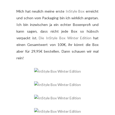
Mich hat neulich meine erste
InStyle Box
erreicht
und schon vom Packaging bin ich wirklich angetan.
Ich bin inzwischen ja ein echter Boxenprofi und
kann sagen, dass nicht jede Box so hübsch
verpackt ist.
Die InStyle Box Winter Edition
hat
einen Gesamtwert von 100€, ihr könnt die Box
aber für 29,95€ bestellen. Dann schauen wir mal
rein!