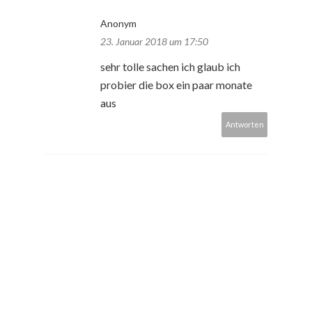
Anonym
23. Januar 2018 um 17:50
sehr tolle sachen ich glaub ich
probier die box ein paar monate
aus
Antworten