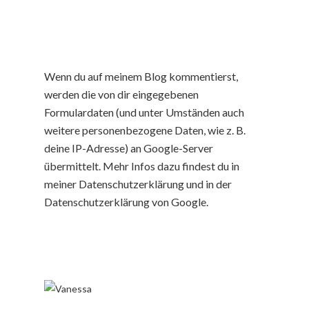
Wenn du auf meinem Blog kommentierst,
werden die von dir eingegebenen
Formulardaten (und unter Umständen auch
weitere personenbezogene Daten, wie z. B.
deine IP-Adresse) an Google-Server
übermittelt. Mehr Infos dazu findest du in
meiner Datenschutzerklärung und in der
Datenschutzerklärung von Google.