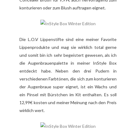
konturieren oder zum Blush auftragen eignet.
Die L.O.V Lippenstifte sind eine meiner Favorite
Lippenprodukte und mag sie wirklich total gerne
und somit bin ich sehr begeistert gewesen, als ich
die Augenbrauenpalette in meiner InStyle Box
entdeckt habe. Neben den drei Pudern in
verschiedenen Farbtönen, die sich zum konturieren
der Augenbraue super eignet, ist ein Wachs und
ein Pinsel mit Bürstchen im Kit enthalten. Es soll
12,99€ kosten und meiner Meinung nach den Preis
wirklich wert.