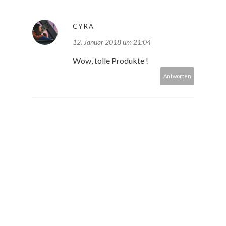
CYRA
12. Januar 2018 um 21:04
Wow, tolle Produkte !
Antworten