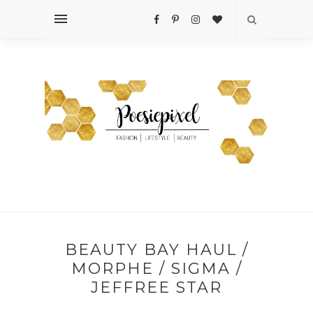
BEAUTY BAY HAUL /
MORPHE / SIGMA /
JEFFREE STAR