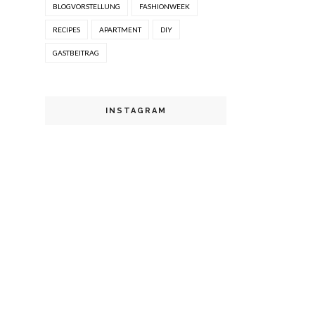
BLOGVORSTELLUNG
FASHIONWEEK
RECIPES
APARTMENT
DIY
GASTBEITRAG
INSTAGRAM