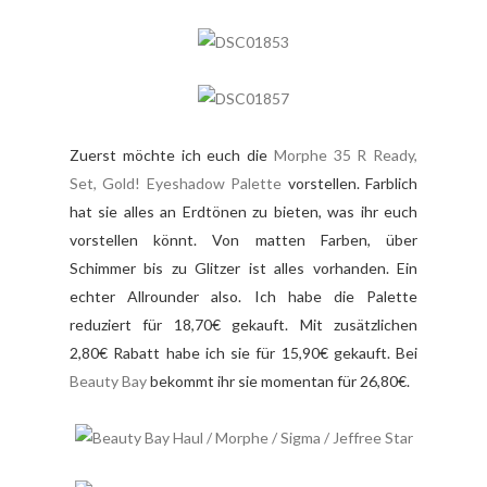
Zuerst möchte ich euch die
Morphe 35 R Ready,
Set, Gold! Eyeshadow Palette
vorstellen. Farblich
hat sie alles an Erdtönen zu bieten, was ihr euch
vorstellen könnt. Von matten Farben, über
Schimmer bis zu Glitzer ist alles vorhanden. Ein
echter Allrounder also. Ich habe die Palette
reduziert für 18,70€ gekauft. Mit zusätzlichen
2,80€ Rabatt habe ich sie für 15,90€ gekauft. Bei
Beauty Bay
bekommt ihr sie momentan für 26,80€.