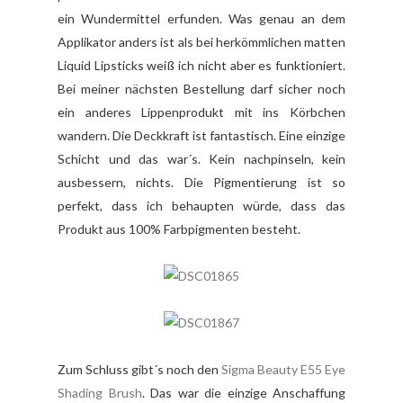
ein Wundermittel erfunden. Was genau an dem
Applikator anders ist als bei herkömmlichen matten
Liquid Lipsticks weiß ich nicht aber es funktioniert.
Bei meiner nächsten Bestellung darf sicher noch
ein anderes Lippenprodukt mit ins Körbchen
wandern. Die Deckkraft ist fantastisch. Eine einzige
Schicht und das war´s. Kein nachpinseln, kein
ausbessern, nichts. Die Pigmentierung ist so
perfekt, dass ich behaupten würde, dass das
Produkt aus 100% Farbpigmenten besteht.
Zum Schluss gibt´s noch den
Sigma Beauty E55 Eye
Shading Brush
. Das war die einzige Anschaffung