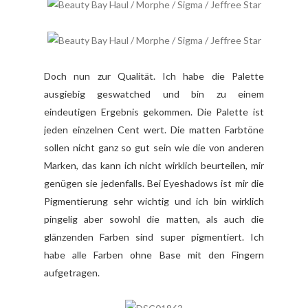
Doch nun zur Qualität. Ich habe die Palette
ausgiebig geswatched und bin zu einem
eindeutigen Ergebnis gekommen. Die Palette ist
jeden einzelnen Cent wert. Die matten Farbtöne
sollen nicht ganz so gut sein wie die von anderen
Marken, das kann ich nicht wirklich beurteilen, mir
genügen sie jedenfalls. Bei Eyeshadows ist mir die
Pigmentierung sehr wichtig und ich bin wirklich
pingelig aber sowohl die matten, als auch die
glänzenden Farben sind super pigmentiert. Ich
habe alle Farben ohne Base mit den Fingern
aufgetragen.