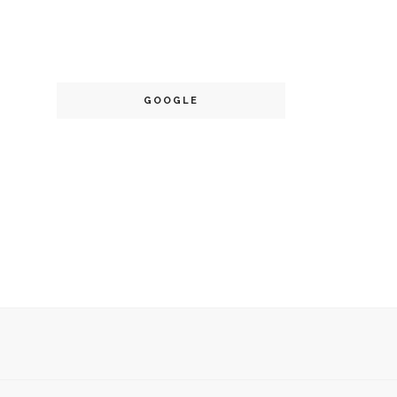
GOOGLE