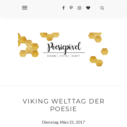
VIKING WELTTAG DER
POESIE
Dienstag, März 21, 2017