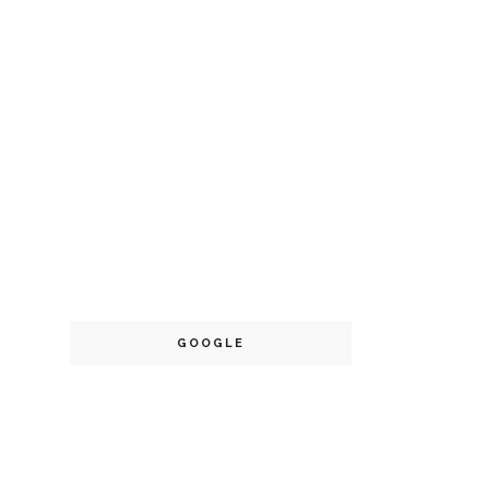
GOOGLE