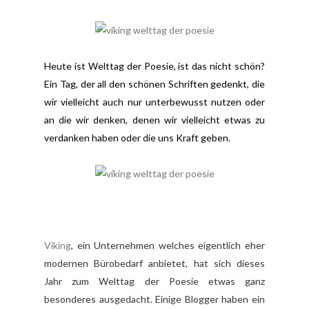
Heute ist Welttag der Poesie, ist das nicht schön?
Ein Tag, der all den schönen Schriften gedenkt, die
wir vielleicht auch nur unterbewusst nutzen oder
an die wir denken, denen wir vielleicht etwas zu
verdanken haben oder die uns Kraft geben.
Viking
, ein Unternehmen welches eigentlich eher
modernen Bürobedarf anbietet, hat sich dieses
Jahr zum Welttag der Poesie etwas ganz
besonderes ausgedacht. Einige Blogger haben ein