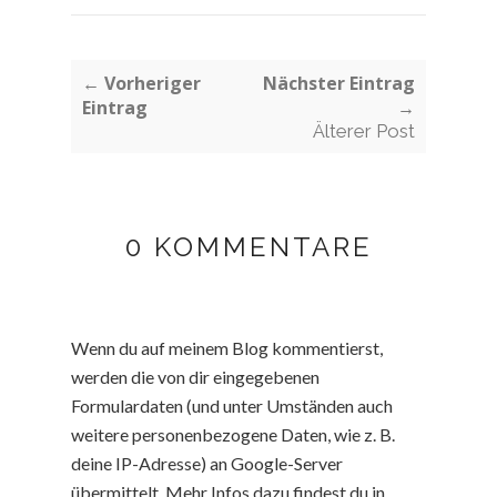
← Vorheriger
Nächster Eintrag
Eintrag
→
Älterer Post
0 KOMMENTARE
Wenn du auf meinem Blog kommentierst,
werden die von dir eingegebenen
Formulardaten (und unter Umständen auch
weitere personenbezogene Daten, wie z. B.
deine IP-Adresse) an Google-Server
übermittelt. Mehr Infos dazu findest du in