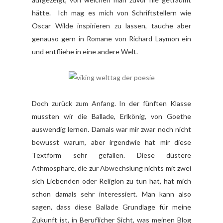
hätte. Ich mag es mich von Schriftstellern wie
Oscar Wilde inspirieren zu lassen, tauche aber
genauso gern in Romane von Richard Laymon ein
und entfliehe in eine andere Welt.
Doch zurück zum Anfang. In der fünften Klasse
mussten wir die Ballade, Erlkönig, von Goethe
auswendig lernen. Damals war mir zwar noch nicht
bewusst warum, aber irgendwie hat mir diese
Textform sehr gefallen. Diese düstere
Athmosphäre, die zur Abwechslung nichts mit zwei
sich Liebenden oder Religion zu tun hat, hat mich
schon damals sehr interessiert. Man kann also
sagen, dass diese Ballade Grundlage für meine
Zukunft ist, in Beruflicher Sicht, was meinen Blog