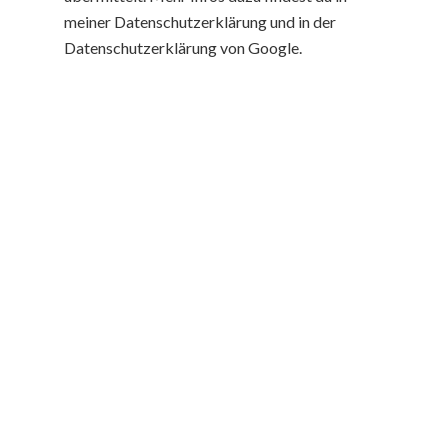
meiner Datenschutzerklärung und in der
Datenschutzerklärung von Google.