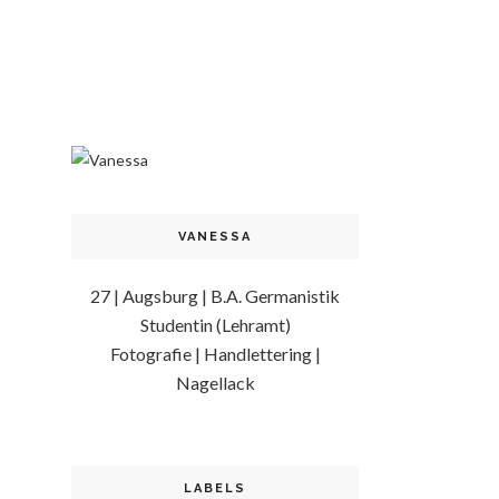
VANESSA
27 | Augsburg | B.A. Germanistik
Studentin (Lehramt)
Fotografie | Handlettering |
Nagellack
LABELS