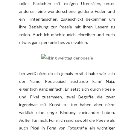
tolles Päckchen mit einigen Utensilien, unter
anderem eine wunderschöne goldene Feder und
ein Tintenfässchen, zugeschickt bekommen um
ihre Beziehung zur Poesie mit ihren Lesern zu
teilen. Auch ich möchte mich einreihen und euch
etwas ganz persönliches zu erzählen.
Ich weiß nicht ob ich jemals erzählt habe wie sich
der Name Poesiepixel zustande kam? Naja,
eigentlich ganz einfach; Er setzt sich durch Poesie
und Pixel zusammen, zwei Begriffe die zwar
irgendwie mit Kunst zu tun haben aber nicht
wirklich eine enge Bindung zueinander haben.
Außer für mich. Für mich sind sowohl die Poesie als
auch Pixel in Form von Fotografie ein wichtiger