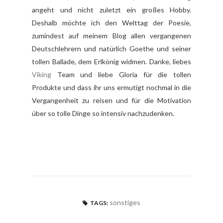
angeht und nicht zuletzt ein großes Hobby.
Deshalb möchte ich den Welttag der Poesie,
zumindest auf meinem Blog allen vergangenen
Deutschlehrern und natürlich Goethe und seiner
tollen Ballade, dem Erlkönig widmen. Danke, liebes
Viking
Team und liebe Gloria für die tollen
Produkte und dass ihr uns ermutigt nochmal in die
Vergangenheit zu reisen und für die Motivation
über so tolle Dinge so intensiv nachzudenken.
sonstiges
TAGS: