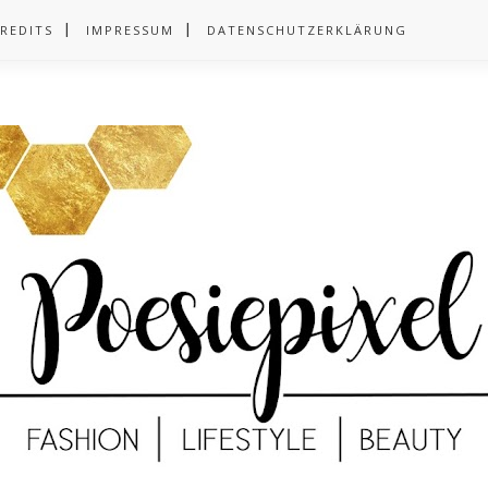
REDITS
IMPRESSUM
DATENSCHUTZERKLÄRUNG