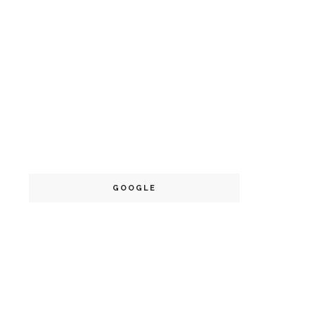
GOOGLE