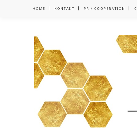
HOME
KONTAKT
PR / COOPERATION
C