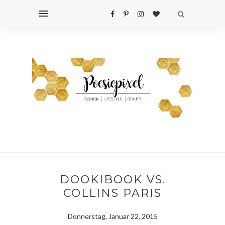
DOOKIBOOK VS.
COLLINS PARIS
Donnerstag, Januar 22, 2015