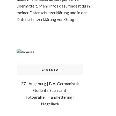
übermittelt. Mehr Infos dazu findest du in
meiner Datenschutzerklärung und in der
Datenschutzerklärung von Google.
VANESSA
27 | Augsburg | B.A. Germanistik
Studentin (Lehramt)
Fotografie | Handlettering |
Nagellack