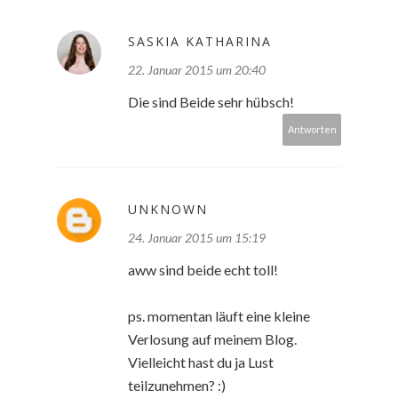
SASKIA KATHARINA
22. Januar 2015 um 20:40
Die sind Beide sehr hübsch!
Antworten
UNKNOWN
24. Januar 2015 um 15:19
aww sind beide echt toll!
ps. momentan läuft eine kleine
Verlosung auf meinem Blog.
Vielleicht hast du ja Lust
teilzunehmen? :)