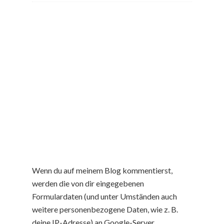
Wenn du auf meinem Blog kommentierst,
werden die von dir eingegebenen
Formulardaten (und unter Umständen auch
weitere personenbezogene Daten, wie z. B.
deine IP-Adresse) an Google-Server