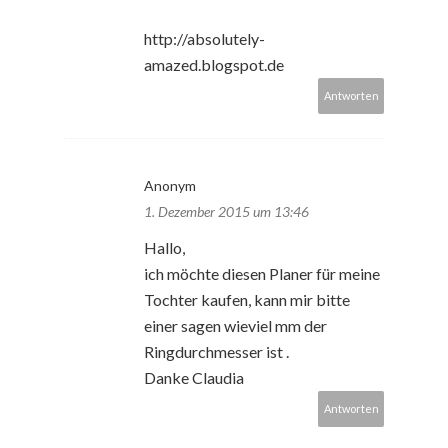
http://absolutely-
amazed.blogspot.de
Antworten
Anonym
1. Dezember 2015 um 13:46
Hallo,
ich möchte diesen Planer für meine
Tochter kaufen, kann mir bitte
einer sagen wieviel mm der
Ringdurchmesser ist .
Danke Claudia
Antworten