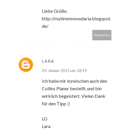
Liebe Grüße,
http://mytimeisnowdaria.blogspot.
de/
Antworten
LARA
24. Januar 2015 um 18:19
Ich habe mir inzwischen auch den
Collins Planer bestellt, und bin
wirklich begeistert. Vielen Dank
für den Tipp :)
LG
Lara