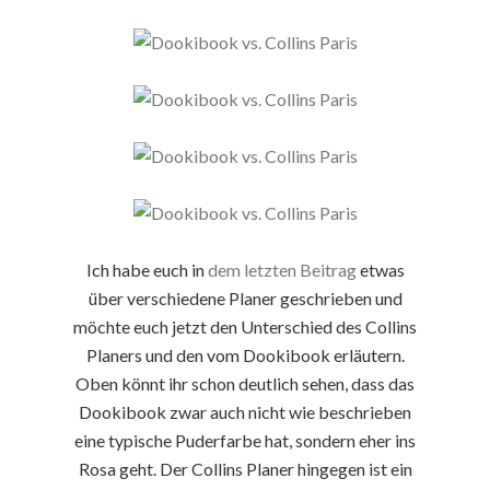
Ich habe euch in
dem letzten Beitrag
etwas
über verschiedene Planer geschrieben und
möchte euch jetzt den Unterschied des Collins
Planers und den vom Dookibook erläutern.
Oben könnt ihr schon deutlich sehen, dass das
Dookibook zwar auch nicht wie beschrieben
eine typische Puderfarbe hat, sondern eher ins
Rosa geht. Der Collins Planer hingegen ist ein