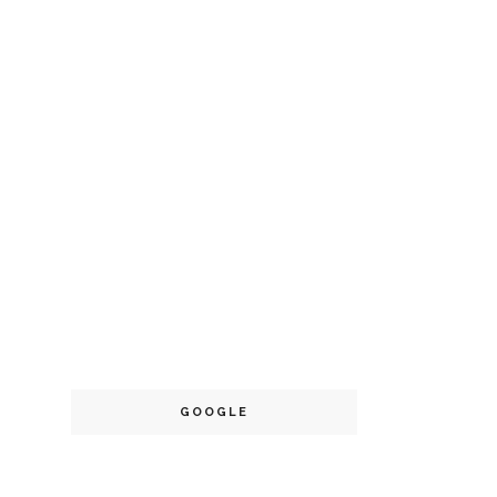
GOOGLE