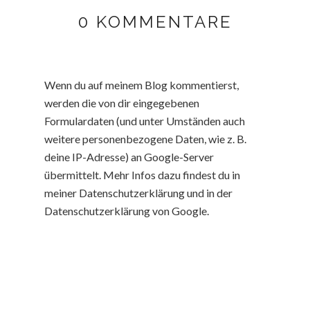
0 KOMMENTARE
Wenn du auf meinem Blog kommentierst,
werden die von dir eingegebenen
Formulardaten (und unter Umständen auch
weitere personenbezogene Daten, wie z. B.
deine IP-Adresse) an Google-Server
übermittelt. Mehr Infos dazu findest du in
meiner Datenschutzerklärung und in der
Datenschutzerklärung von Google.