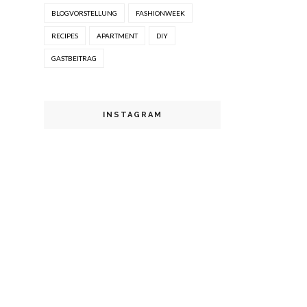
BLOGVORSTELLUNG
FASHIONWEEK
RECIPES
APARTMENT
DIY
GASTBEITRAG
INSTAGRAM