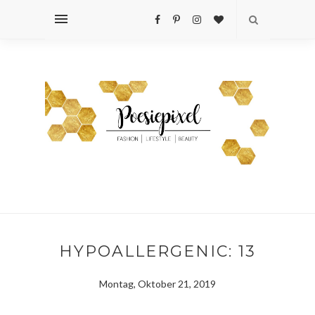
HYPOALLERGENIC: 13
Montag, Oktober 21, 2019