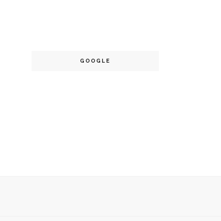
GOOGLE