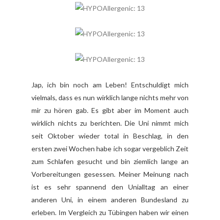
Jap, ich bin noch am Leben! Entschuldigt mich
vielmals, dass es nun wirklich lange nichts mehr von
mir zu hören gab. Es gibt aber im Moment auch
wirklich nichts zu berichten. Die Uni nimmt mich
seit Oktober wieder total in Beschlag, in den
ersten zwei Wochen habe ich sogar vergeblich Zeit
zum Schlafen gesucht und bin ziemlich lange an
Vorbereitungen gesessen. Meiner Meinung nach
ist es sehr spannend den Unialltag an einer
anderen Uni, in einem anderen Bundesland zu
erleben. Im Vergleich zu Tübingen haben wir einen