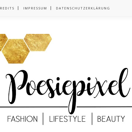
REDITS
IMPRESSUM
DATENSCHUTZERKLÄRUNG