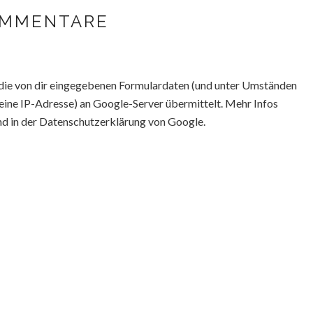
OMMENTARE
ie von dir eingegebenen Formulardaten (und unter Umständen
eine IP-Adresse) an Google-Server übermittelt. Mehr Infos
nd in der Datenschutzerklärung von Google.