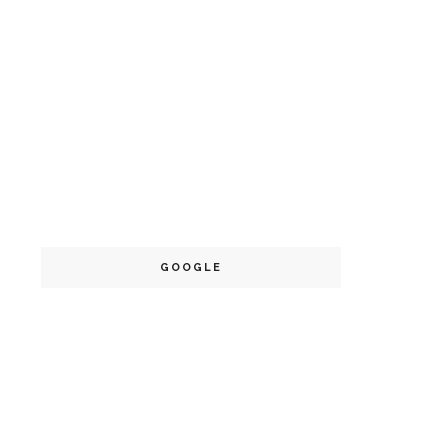
GOOGLE