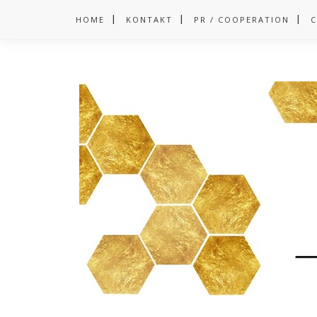
HOME
KONTAKT
PR / COOPERATION
C