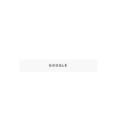
GOOGLE