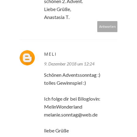
schönen 2. Advent.
Liebe Grüße,
Anastasia T.
Antworten
MELI
9. Dezember 2018 um 12:24
Schönen Adventssonntag :)
tolles Gewinnspiel :)
Ich folge dir bei Blloglovin:
MelinWonderland
melanie.sonntag@web.de
liebe Grüße