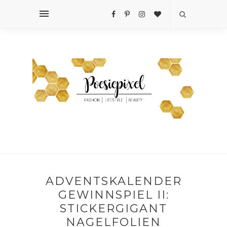
ADVENTSKALENDER
GEWINNSPIEL II:
STICKERGIGANT
NAGELFOLIEN