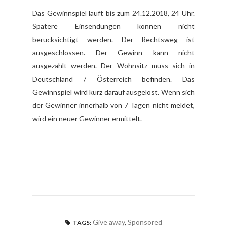
Das Gewinnspiel läuft bis zum 24.12.2018, 24 Uhr.
Spätere Einsendungen können nicht
berücksichtigt werden. Der Rechtsweg ist
ausgeschlossen. Der Gewinn kann nicht
ausgezahlt werden. Der Wohnsitz muss sich in
Deutschland / Österreich befinden. Das
Gewinnspiel wird kurz darauf ausgelost. Wenn sich
der Gewinner innerhalb von 7 Tagen nicht meldet,
wird ein neuer Gewinner ermittelt.
Give away
,
Sponsored
TAGS: