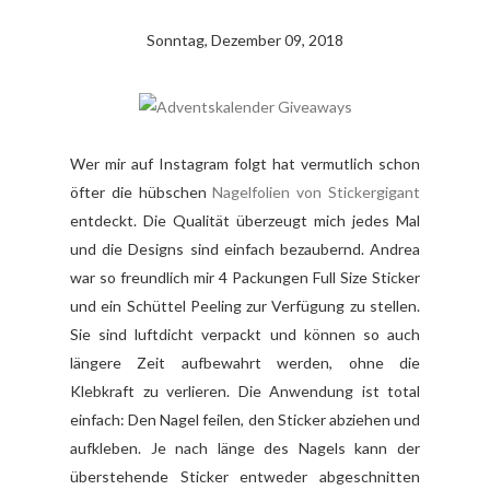
Sonntag, Dezember 09, 2018
Wer mir auf Instagram folgt hat vermutlich schon
öfter die hübschen
Nagelfolien von Stickergigant
entdeckt. Die Qualität überzeugt mich jedes Mal
und die Designs sind einfach bezaubernd. Andrea
war so freundlich mir 4 Packungen Full Size Sticker
und ein Schüttel Peeling zur Verfügung zu stellen.
Sie sind luftdicht verpackt und können so auch
längere Zeit aufbewahrt werden, ohne die
Klebkraft zu verlieren. Die Anwendung ist total
einfach: Den Nagel feilen, den Sticker abziehen und
aufkleben. Je nach länge des Nagels kann der
überstehende Sticker entweder abgeschnitten