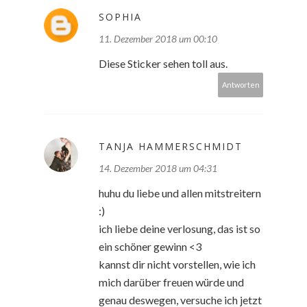
SOPHIA
11. Dezember 2018 um 00:10
Diese Sticker sehen toll aus.
Antworten
TANJA HAMMERSCHMIDT
14. Dezember 2018 um 04:31
huhu du liebe und allen mitstreitern
:)
ich liebe deine verlosung, das ist so
ein schöner gewinn <3
kannst dir nicht vorstellen, wie ich
mich darüber freuen würde und
genau deswegen, versuche ich jetzt