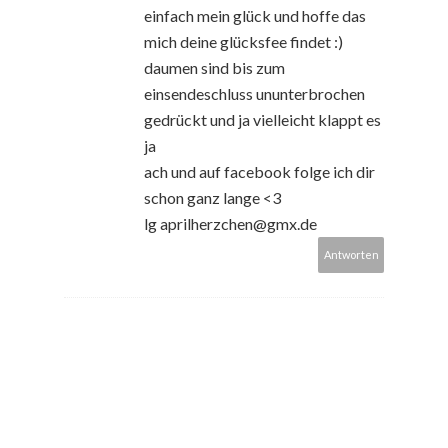
einfach mein glück und hoffe das
mich deine glücksfee findet :)
daumen sind bis zum
einsendeschluss ununterbrochen
gedrückt und ja vielleicht klappt es
ja
ach und auf facebook folge ich dir
schon ganz lange <3
lg aprilherzchen@gmx.de
Antworten