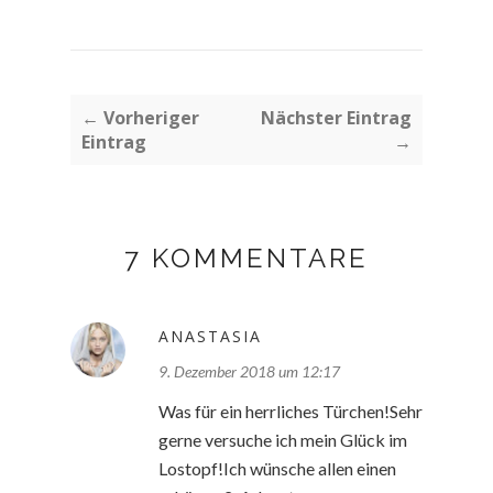
← Vorheriger
Nächster Eintrag
Eintrag
→
7 KOMMENTARE
ANASTASIA
9. Dezember 2018 um 12:17
Was für ein herrliches Türchen!Sehr
gerne versuche ich mein Glück im
Lostopf!Ich wünsche allen einen