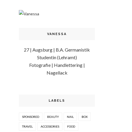
VANESSA
27 | Augsburg | B.A. Germanistik
Studentin (Lehramt)
Fotografie | Handlettering |
Nagellack
LABELS
SPONSORED
BEAUTY
NAIL
BOX
TRAVEL
ACCESSORIES
FOOD