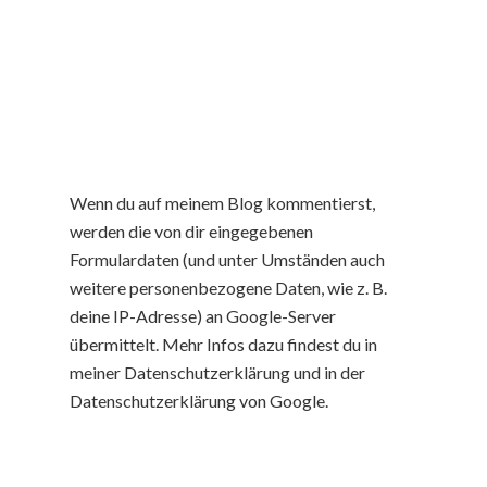
Wenn du auf meinem Blog kommentierst,
werden die von dir eingegebenen
Formulardaten (und unter Umständen auch
weitere personenbezogene Daten, wie z. B.
deine IP-Adresse) an Google-Server
übermittelt. Mehr Infos dazu findest du in
meiner Datenschutzerklärung und in der
Datenschutzerklärung von Google.