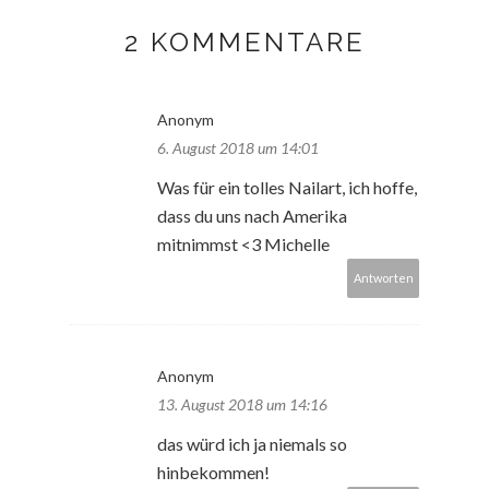
2 KOMMENTARE
Anonym
6. August 2018 um 14:01
Was für ein tolles Nailart, ich hoffe,
dass du uns nach Amerika
mitnimmst <3 Michelle
Antworten
Anonym
13. August 2018 um 14:16
das würd ich ja niemals so
hinbekommen!