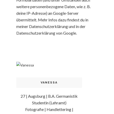
weitere personenbezogene Daten, wie z. B.
deine IP-Adresse) an Google-Server
übermittelt. Mehr Infos dazu findest du in
meiner Datenschutzerklärung und in der
Datenschutzerklärung von Google.
VANESSA
27 | Augsburg | B.A. Germanistik
Studentin (Lehramt)
Fotografie | Handlettering |