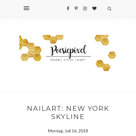
NAILART: NEW YORK
SKYLINE
Montag, Juli 16, 2018