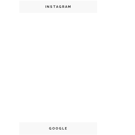
INSTAGRAM
GOOGLE