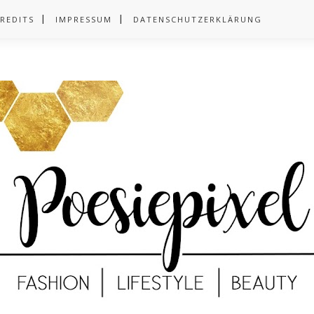
REDITS
IMPRESSUM
DATENSCHUTZERKLÄRUNG