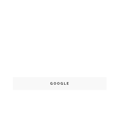
GOOGLE