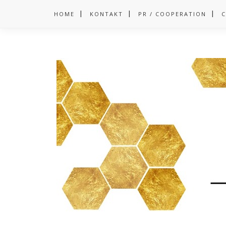
HOME
KONTAKT
PR / COOPERATION
C