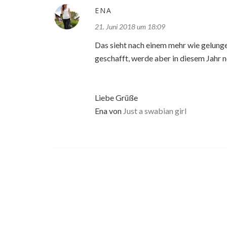
ENA
21. Juni 2018 um 18:09
Das sieht nach einem mehr wie gelunge
geschafft, werde aber in diesem Jahr
Liebe Grüße
Ena von
Just a swabian girl