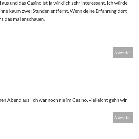
 aus und das Casino ist ja wirklich sehr interessant. Ich würde
ohne kaum zwei Stunden entfernt. Wenn deine Erfahrung dort
ns das mal anschauen.
Antworten
en Abend aus. Ich war noch nie im Casino, vielleicht gehn wir
Antworten