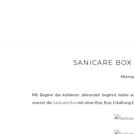
SANICARE BOX 
Montag
Mit Beginn der kühleren Jahreszeit beginnt leider a
startet die
Sanicare Box
mit einer Bye, Bye, Erkältung 