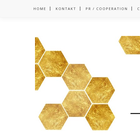
HOME
KONTAKT
PR / COOPERATION
C