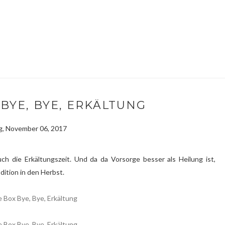
BYE, BYE, ERKÄLTUNG
, November 06, 2017
uch die Erkältungszeit. Und da da Vorsorge besser als Heilung ist,
Edition in den Herbst.