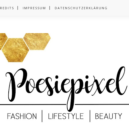
REDITS
IMPRESSUM
DATENSCHUTZERKLÄRUNG