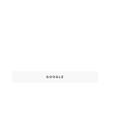
GOOGLE