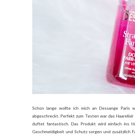
Schon lange wollte ich mich an Dessange Paris w
abgeschreckt. Perfekt zum Testen war das Haarelixir S
duftet fantastisch. Das Produkt wird einfach ins H
Geschmeidigkeit und Schutz sorgen und zusätzlich Fa