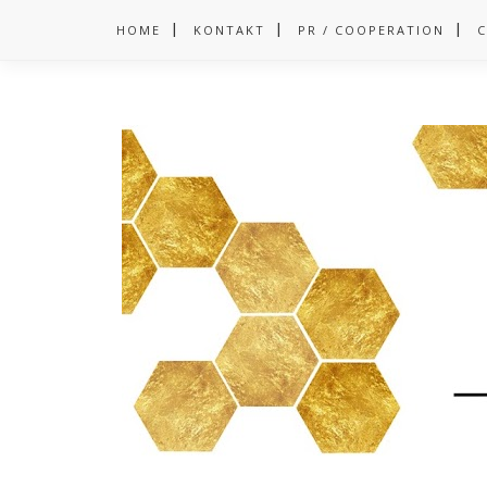
HOME
KONTAKT
PR / COOPERATION
C