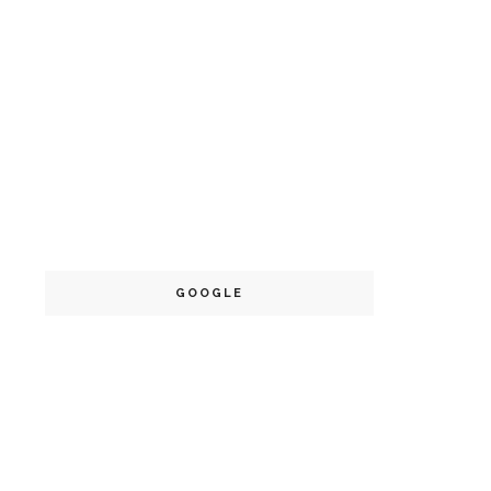
GOOGLE