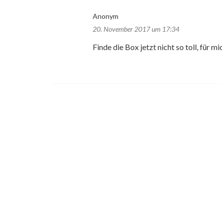
Anonym
20. November 2017 um 17:34
Finde die Box jetzt nicht so toll, für m