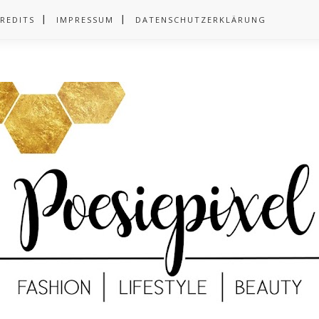
REDITS
IMPRESSUM
DATENSCHUTZERKLÄRUNG