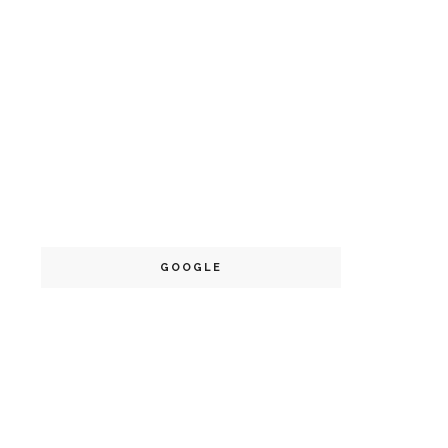
GOOGLE