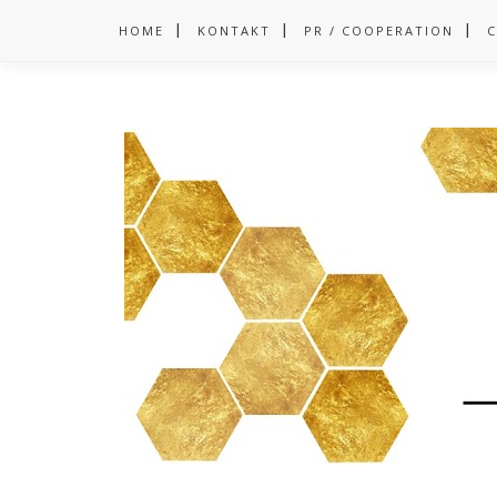
HOME
KONTAKT
PR / COOPERATION
C