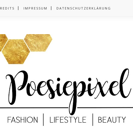
REDITS
IMPRESSUM
DATENSCHUTZERKLÄRUNG