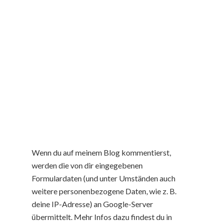
Wenn du auf meinem Blog kommentierst,
werden die von dir eingegebenen
Formulardaten (und unter Umständen auch
weitere personenbezogene Daten, wie z. B.
deine IP-Adresse) an Google-Server
übermittelt. Mehr Infos dazu findest du in