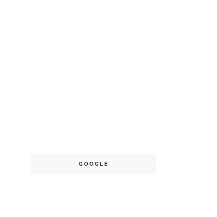
GOOGLE