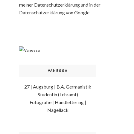
meiner Datenschutzerklärung und in der
Datenschutzerklärung von Google.
VANESSA
27 | Augsburg | B.A. Germanistik
Studentin (Lehramt)
Fotografie | Handlettering |
Nagellack