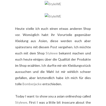
Heute stelle ich euch einen etwas anderen Shop
vor. Womöglich habt ihr Vorurteile gegenüber
Kleidung aus Asien, diese werden euch aber
spätestens mit diesem Post vergehen. Ich möchte
euch mit dem Shop
Stylewe
bekannt machen und
euch heute einiges über die Qualität der Produkte
im Shop erzählen. Ich durfte mir ein Kleidungsstück
aussuchen und die Wahl ist mir wirklich schwer
gefallen, aber letztendlich habe ich mich für dies
tolle
Bomberjacke
entschieden.
Today I want to show you a asian onlineshop called
Stylewe
. First I was a little bit insecure about the