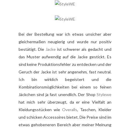
Bei der Bestellung war ich etwas unsicher aber
gleichermaßen neugierig und wurde nur positiv
bestätigt. Die
Jacke
ist schwerer als gedacht und
das Muster aufwendig auf die Jacke gestickt. Es
sind keine Produktionsfehler zu entdecken und der
Geruch der Jacke ist sehr angenehm, fast neutral.
Ich bin wirklich begeistert und die
Kombinationsmöglichkeiten bei einem so feinen
Jäckchen sind ja fast unendlich. Der Shop
Stylewe
hat mich sehr überzeugt, da er eine Vielfalt an
Kleidungsstücken wie
Overalls
, Taschen, Kleider
und schicken Accessoires bietet. Die Preise sind im
etwas gehobeneren Bereich aber meiner Meinung