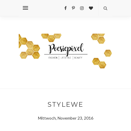
STYLEWE
Mittwoch, November 23, 2016