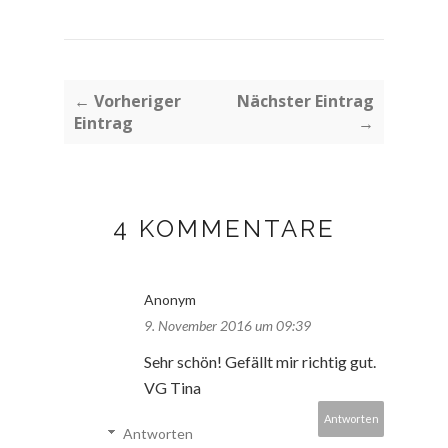
← Vorheriger
Nächster Eintrag
Eintrag
→
4 KOMMENTARE
Anonym
9. November 2016 um 09:39
Sehr schön! Gefällt mir richtig gut.
VG Tina
Antworten
Antworten