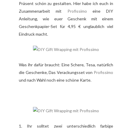
Präsent schön zu gestalten. Hier habe ich euch in
Zusammenarbeit mit
Profissimo
eine DIY
Anleitung, wie euer Geschenk mit einem
Geschenkpapier-Set für 4,95 € unglaublich viel
Eindruck macht.
Was ihr dafür braucht: Eine Schere, Tesa, natürlich
die Geschenke, Das Verackungsset von
Profissimo
und nach Wahl noch eine schöne Karte.
1. Ihr solltet zwei unterschiedlich farbige