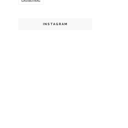
GASTBEITRAG
INSTAGRAM