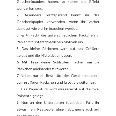
Geschenkpapiere haben, so kommt der Effekt
wunderbar raus.
2. Besonders platzsparend könnt ihr das
Geschenkpapier verwenden, wenn ihr vorher
abmesst wie viel ihr brauchen werdet.
3. & 4. Packt die unterschiedlichen Päckchen in
Papier mit unterschiedlichen Motiven ein.
5. Das kleine Päckchen wird auf das Größere
gelegt und die Mitte abgemessen.
6. Mit Tesa kleine Schlaufen machen um die
Päckchen aneinander zu fixieren.
7. Nehmt nur ein Reststück des Geschenkpapiers
vom größeren Päckchen und faltet die seiten ein.
8. Das Papierstück wird waagerecht auf die zwei
Präsente gelegt.
9. Nun an den Unterseiten festkleben. Falls ihr
etwas mehr Restpapier übrig habt, gerne auch auf
der Rückseite.