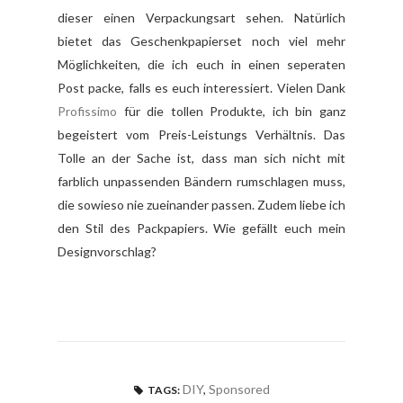
dieser einen Verpackungsart sehen. Natürlich
bietet das Geschenkpapierset noch viel mehr
Möglichkeiten, die ich euch in einen seperaten
Post packe, falls es euch interessiert. Vielen Dank
Profissimo
für die tollen Produkte, ich bin ganz
begeistert vom Preis-Leistungs Verhältnis. Das
Tolle an der Sache ist, dass man sich nicht mit
farblich unpassenden Bändern rumschlagen muss,
die sowieso nie zueinander passen. Zudem liebe ich
den Stil des Packpapiers. Wie gefällt euch mein
Designvorschlag?
DIY
,
Sponsored
TAGS: