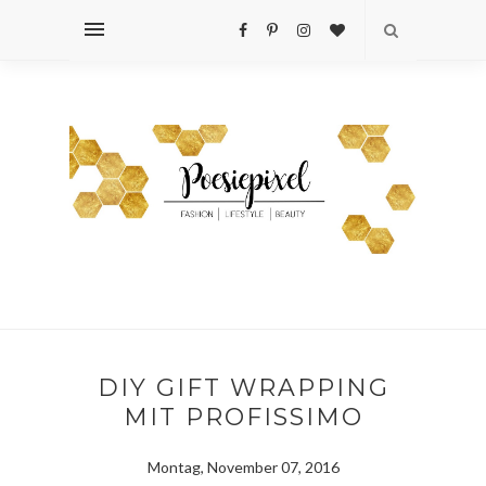
DIY GIFT WRAPPING
MIT PROFISSIMO
Montag, November 07, 2016