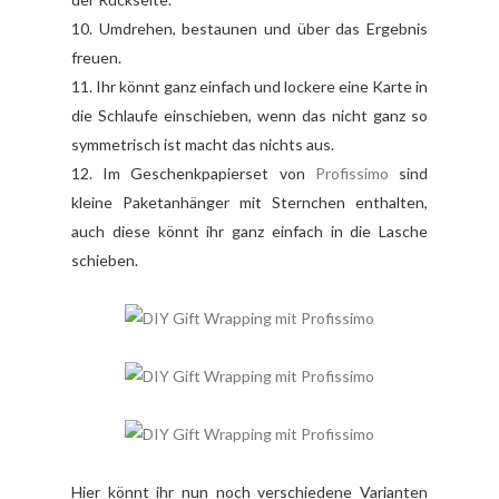
10. Umdrehen, bestaunen und über das Ergebnis
freuen.
11. Ihr könnt ganz einfach und lockere eine Karte in
die Schlaufe einschieben, wenn das nicht ganz so
symmetrisch ist macht das nichts aus.
12. Im Geschenkpapierset von
Profissimo
sind
kleine Paketanhänger mit Sternchen enthalten,
auch diese könnt ihr ganz einfach in die Lasche
schieben.
Hier könnt ihr nun noch verschiedene Varianten