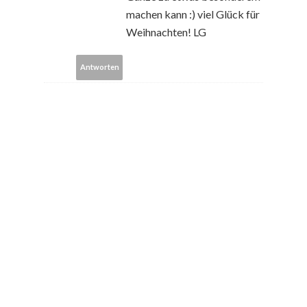
machen kann :) viel Glück für
Weihnachten! LG
Antworten