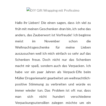
Hallo ihr Lieben! Die einen sagen, dass ich viel zu
früh mit meinen Geschenken dran bin, ich sehe das
anders, das Zauberwort ist Vorfreude! Ich beginne
meist im November schon die
Weihnachtsgeschenke für meine Lieben
auszusuchen weil ich mich einfach so sehr auf das
Schenken freue. Doch nicht nur das Schenken
macht mir spaß, sondern auch das Verpacken. Ich
habe vor ein paar Jahren als Verpack-Elfe beim
Müller Drogeriemarkt gearbeitet um weihnachtlich-
positive Stimmung zu verbreiten und würde es
immer wieder tun. Das Problem ist oft nur, dass
man sich nicht hundert verschiedene
Verpackungsutensilien zulegen möchte um ein