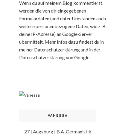
Wenn du auf meinem Blog kommentierst,
werden die von dir eingegebenen
Formulardaten (und unter Umständen auch
weitere personenbezogene Daten, wie z. B.
deine IP-Adresse) an Google-Server
übermittelt. Mehr Infos dazu findest du in
meiner Datenschutzerklärung und in der
Datenschutzerklärung von Google.
VANESSA
27 | Augsburg | B.A. Germanistik