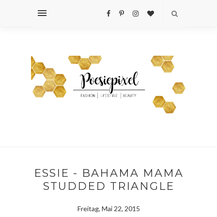
ESSIE - BAHAMA MAMA
STUDDED TRIANGLE
Freitag, Mai 22, 2015