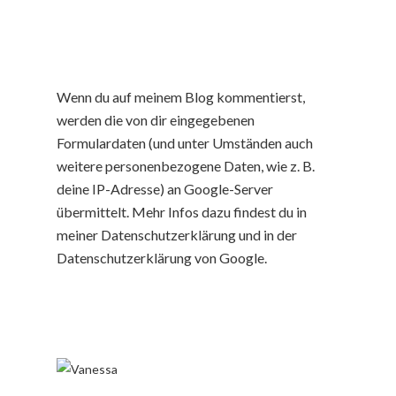
Wenn du auf meinem Blog kommentierst,
werden die von dir eingegebenen
Formulardaten (und unter Umständen auch
weitere personenbezogene Daten, wie z. B.
deine IP-Adresse) an Google-Server
übermittelt. Mehr Infos dazu findest du in
meiner Datenschutzerklärung und in der
Datenschutzerklärung von Google.