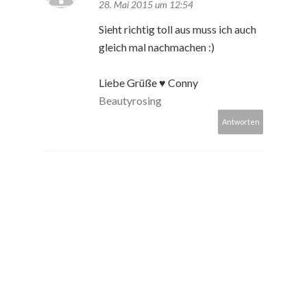
28. Mai 2015 um 12:54
Sieht richtig toll aus muss ich auch
gleich mal nachmachen :)
Liebe Grüße ♥ Conny
Beautyrosing
Antworten