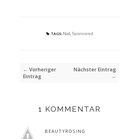
Nail
,
Sponsored
TAGS:
← Vorheriger
Nächster Eintrag
Eintrag
→
1 KOMMENTAR
BEAUTYROSING