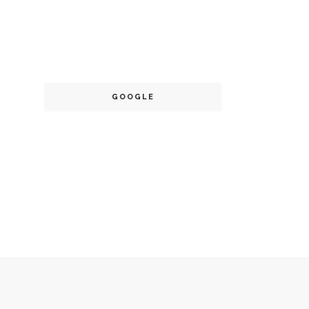
GOOGLE