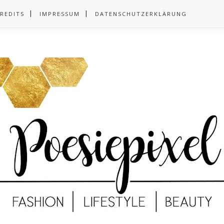
REDITS
IMPRESSUM
DATENSCHUTZERKLÄRUNG