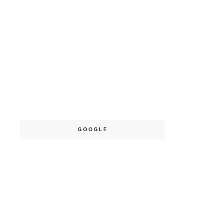
GOOGLE