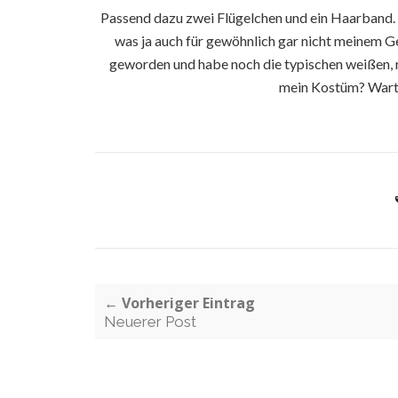
Passend dazu zwei Flügelchen und ein Haarband. Es
was ja auch für gewöhnlich gar nicht meinem G
geworden und habe noch die typischen weißen, 
mein Kostüm? Wart 
← Vorheriger Eintrag
Neuerer Post