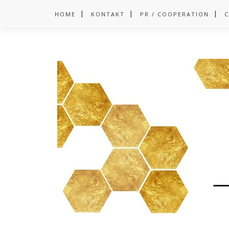
HOME
KONTAKT
PR / COOPERATION
C