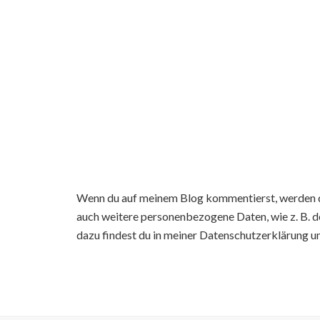
Wenn du auf meinem Blog kommentierst, werden d
auch weitere personenbezogene Daten, wie z. B. d
dazu findest du in meiner Datenschutzerklärung u