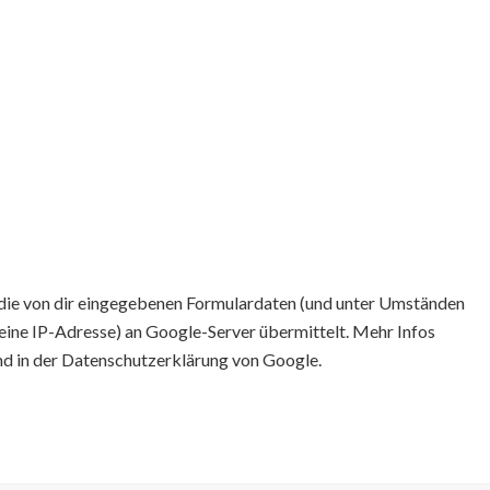
ie von dir eingegebenen Formulardaten (und unter Umständen
eine IP-Adresse) an Google-Server übermittelt. Mehr Infos
nd in der Datenschutzerklärung von Google.