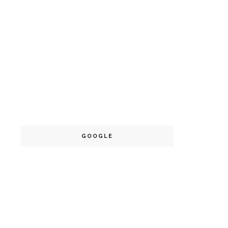
GOOGLE