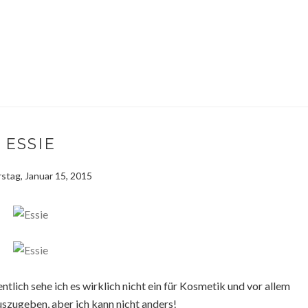
ESSIE
stag, Januar 15, 2015
ich sehe ich es wirklich nicht ein für Kosmetik und vor allem
uszugeben, aber ich kann nicht anders!