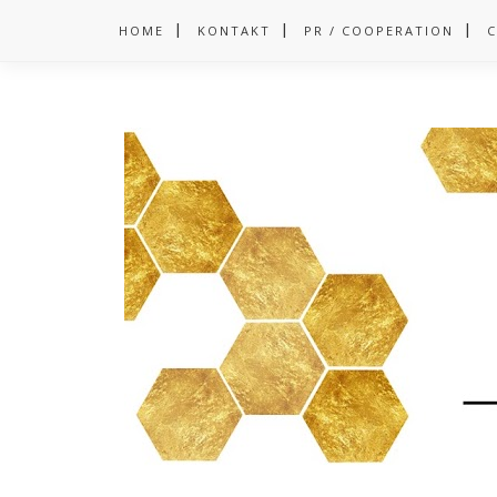
HOME
KONTAKT
PR / COOPERATION
C