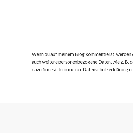
Wenn du auf meinem Blog kommentierst, werden d
auch weitere personenbezogene Daten, wie z. B. d
dazu findest du in meiner Datenschutzerklärung u