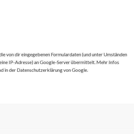
ie von dir eingegebenen Formulardaten (und unter Umständen
eine IP-Adresse) an Google-Server übermittelt. Mehr Infos
nd in der Datenschutzerklärung von Google.