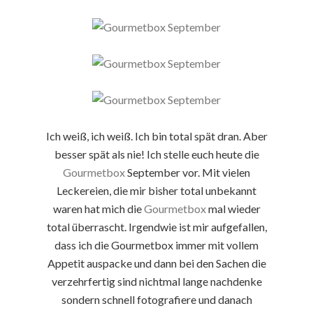
Ich weiß, ich weiß. Ich bin total spät dran. Aber
besser spät als nie! Ich stelle euch heute die
Gourmetbox
September vor. Mit vielen
Leckereien, die mir bisher total unbekannt
waren hat mich die
Gourmetbox
mal wieder
total überrascht. Irgendwie ist mir aufgefallen,
dass ich die Gourmetbox immer mit vollem
Appetit auspacke und dann bei den Sachen die
verzehrfertig sind nichtmal lange nachdenke
sondern schnell fotografiere und danach