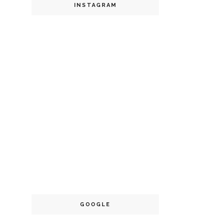
INSTAGRAM
GOOGLE