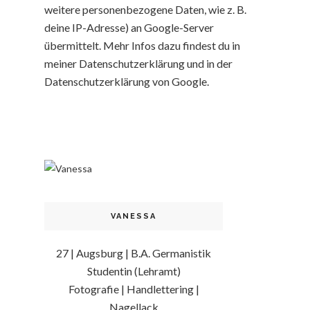
weitere personenbezogene Daten, wie z. B.
deine IP-Adresse) an Google-Server
übermittelt. Mehr Infos dazu findest du in
meiner Datenschutzerklärung und in der
Datenschutzerklärung von Google.
VANESSA
27 | Augsburg | B.A. Germanistik
Studentin (Lehramt)
Fotografie | Handlettering |
Nagellack