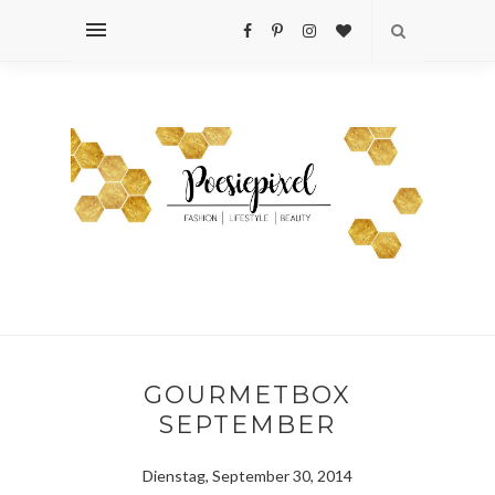
GOURMETBOX
SEPTEMBER
Dienstag, September 30, 2014