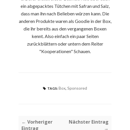
ein abgepacktes Tütchen mit Safran und Salz,
dass man ihn nach Belieben würzen kann. Die
anderen Produkte waren als Goodie in der Box,
die ihr bereits aus den vergangenen Boxen
kennt. Also einfach ein paar Seiten
zurückblättern oder untern dem Reiter
"Kooperationen" Schauen.
Box
,
Sponsored
TAGS:
← Vorheriger
Nächster Eintrag
Eintrag
→