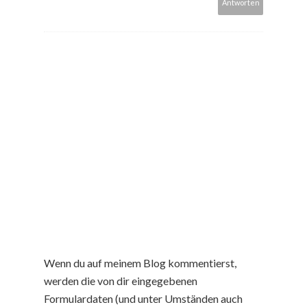
Antworten
Wenn du auf meinem Blog kommentierst,
werden die von dir eingegebenen
Formulardaten (und unter Umständen auch