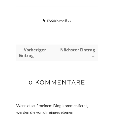
Favorites
TAGS:
← Vorheriger
Nächster Eintrag
Eintrag
→
0 KOMMENTARE
Wenn du auf meinem Blog kommentierst,
werden die von dir eingegebenen