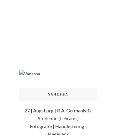
VANESSA
27 | Augsburg | B.A. Germanistik
Studentin (Lehramt)
Fotografie | Handlettering |
Nagellack