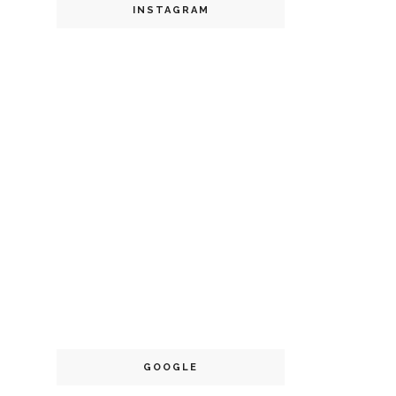
INSTAGRAM
GOOGLE