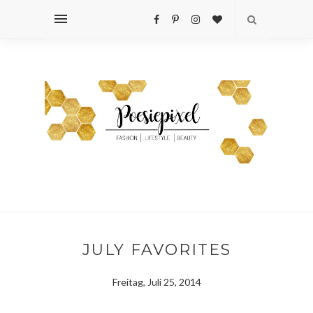
JULY FAVORITES
Freitag, Juli 25, 2014