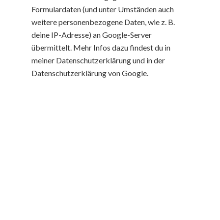
Formulardaten (und unter Umständen auch
weitere personenbezogene Daten, wie z. B.
deine IP-Adresse) an Google-Server
übermittelt. Mehr Infos dazu findest du in
meiner Datenschutzerklärung und in der
Datenschutzerklärung von Google.