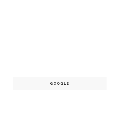
GOOGLE