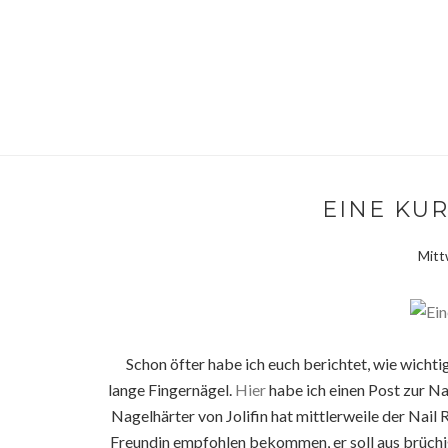
EINE KUR
Mitt
Schon öfter habe ich euch berichtet, wie wichti
lange Fingernägel.
Hier
habe ich einen Post zur Na
Nagelhärter von Jolifin hat mittlerweile der Nail 
Freundin empfohlen bekommen, er soll aus brüchi