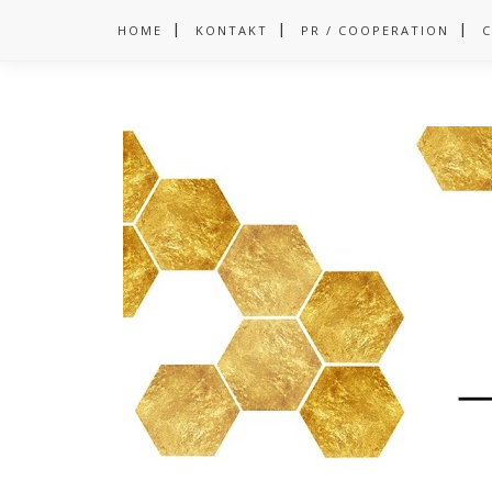
HOME
KONTAKT
PR / COOPERATION
C