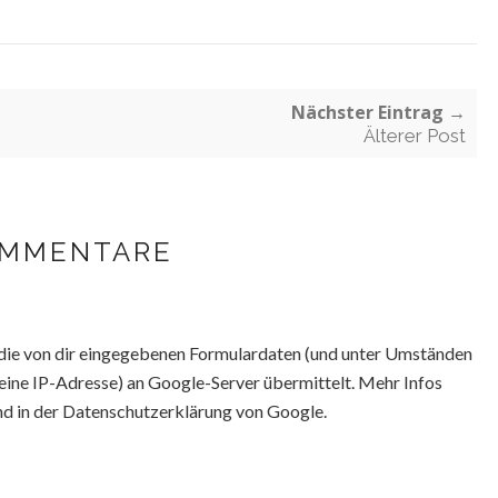
Nächster Eintrag →
Älterer Post
OMMENTARE
ie von dir eingegebenen Formulardaten (und unter Umständen
eine IP-Adresse) an Google-Server übermittelt. Mehr Infos
nd in der Datenschutzerklärung von Google.