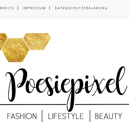
REDITS
IMPRESSUM
DATENSCHUTZERKLÄRUNG