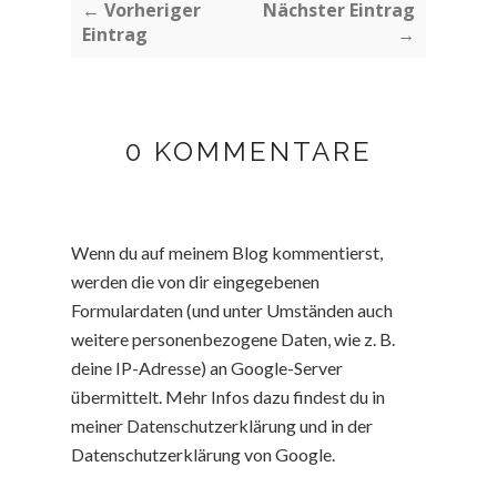
← Vorheriger
Nächster Eintrag
Eintrag
→
0 KOMMENTARE
Wenn du auf meinem Blog kommentierst,
werden die von dir eingegebenen
Formulardaten (und unter Umständen auch
weitere personenbezogene Daten, wie z. B.
deine IP-Adresse) an Google-Server
übermittelt. Mehr Infos dazu findest du in
meiner Datenschutzerklärung und in der
Datenschutzerklärung von Google.