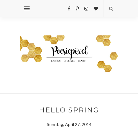
HELLO SPRING
Sonntag, April 27, 2014