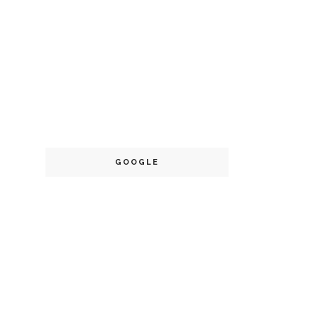
GOOGLE