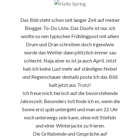
Das Bild steht schon seit langer Zeit auf meiner
Blogger To-Do Liste. Das Doofe ist nur, ich
wollte so nen typischen Frühlingpost mit allem
Drum und Dran schreiben doch irgendwie
wurde das Wetter dann plötzlich immer sau
schlecht. Naja aber es ist ja auch April. Jetzt
hab ich keine Lust mehr auf ständigen Nebel
und Regenschauer deshalb poste ich das Bild
halt jetzt aus Trotz!
Ich freue mich tierisch auf die bevorstehende
Jahreszeit. Besonders toll finde ich es, wenn die
Sonne erst spät untergeht und man um 22 Uhr
noch unterwegs sein kann, ohne mit Stiefeln
und einer Winterjacke zu frieren.
Die Grillabende und Gespräche auf