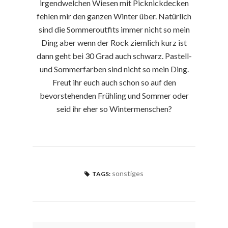
irgendwelchen Wiesen mit Picknickdecken
fehlen mir den ganzen Winter über. Natürlich
sind die Sommeroutfits immer nicht so mein
Ding aber wenn der Rock ziemlich kurz ist
dann geht bei 30 Grad auch schwarz. Pastell-
und Sommerfarben sind nicht so mein Ding.
Freut ihr euch auch schon so auf den
bevorstehenden Frühling und Sommer oder
seid ihr eher so Wintermenschen?
sonstiges
TAGS: