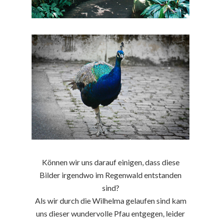
Können wir uns darauf einigen, dass diese
Bilder irgendwo im Regenwald entstanden
sind?
Als wir durch die Wilhelma gelaufen sind kam
uns dieser wundervolle Pfau entgegen, leider