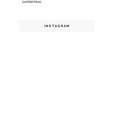
GASTBEITRAG
INSTAGRAM