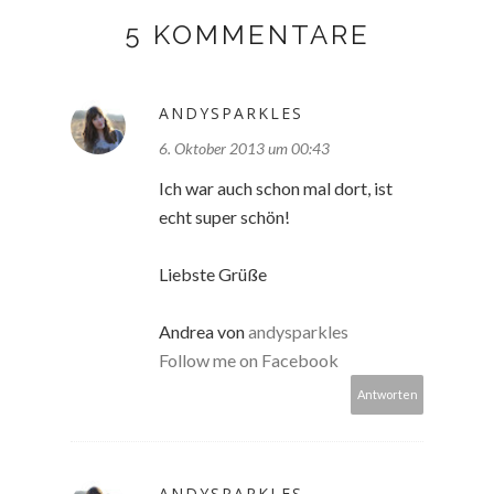
5 KOMMENTARE
ANDYSPARKLES
6. Oktober 2013 um 00:43
Ich war auch schon mal dort, ist
echt super schön!
Liebste Grüße
Andrea von
andysparkles
Follow me on Facebook
Antworten
ANDYSPARKLES