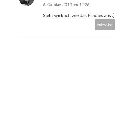
6. Oktober 2013 um 14:26
Sieht wirklich wie das Pradies aus :)
Antworten