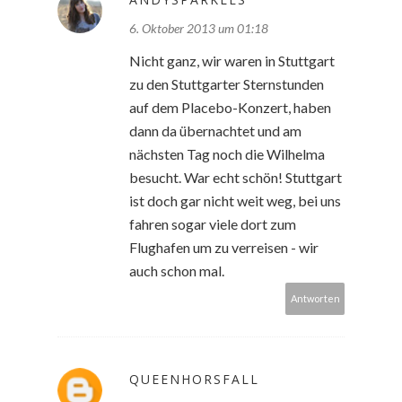
6. Oktober 2013 um 01:18
Nicht ganz, wir waren in Stuttgart
zu den Stuttgarter Sternstunden
auf dem Placebo-Konzert, haben
dann da übernachtet und am
nächsten Tag noch die Wilhelma
besucht. War echt schön! Stuttgart
ist doch gar nicht weit weg, bei uns
fahren sogar viele dort zum
Flughafen um zu verreisen - wir
auch schon mal.
Antworten
QUEENHORSFALL