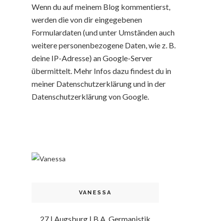
Wenn du auf meinem Blog kommentierst,
werden die von dir eingegebenen
Formulardaten (und unter Umständen auch
weitere personenbezogene Daten, wie z. B.
deine IP-Adresse) an Google-Server
übermittelt. Mehr Infos dazu findest du in
meiner Datenschutzerklärung und in der
Datenschutzerklärung von Google.
VANESSA
27 | Augsburg | B.A. Germanistik