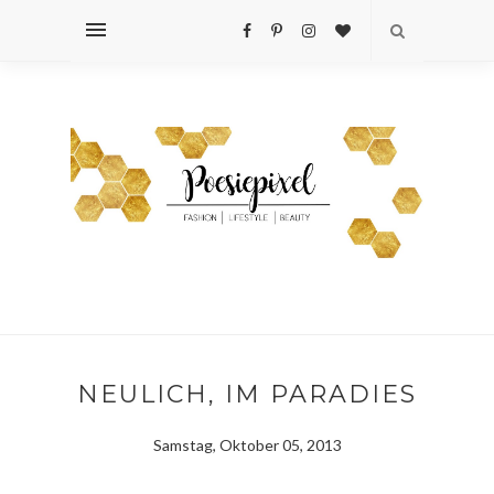
NEULICH, IM PARADIES
Samstag, Oktober 05, 2013