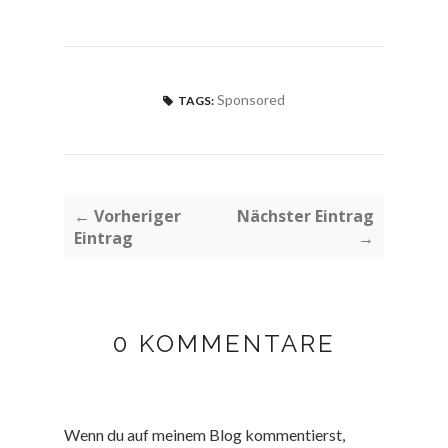
Sponsored
TAGS:
← Vorheriger
Nächster Eintrag
Eintrag
→
0 KOMMENTARE
Wenn du auf meinem Blog kommentierst,