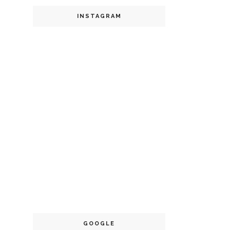
INSTAGRAM
GOOGLE