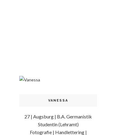
VANESSA
27 | Augsburg | B.A. Germanistik
Studentin (Lehramt)
Fotografie | Handlettering |