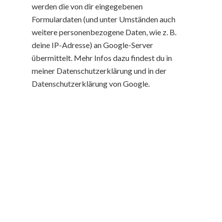
werden die von dir eingegebenen
Formulardaten (und unter Umständen auch
weitere personenbezogene Daten, wie z. B.
deine IP-Adresse) an Google-Server
übermittelt. Mehr Infos dazu findest du in
meiner Datenschutzerklärung und in der
Datenschutzerklärung von Google.