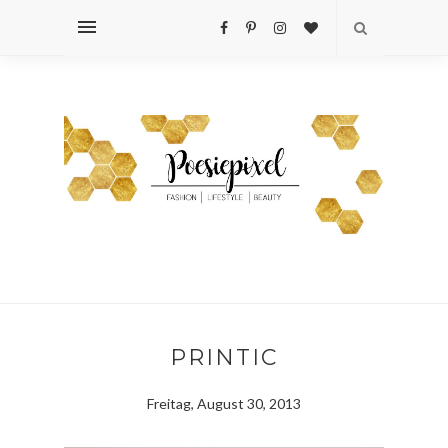
PRINTIC
Freitag, August 30, 2013