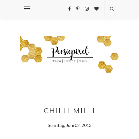
CHILLI MILLI
Sonntag, Juni 02, 2013