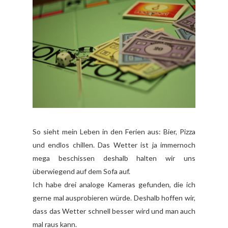
So sieht mein Leben in den Ferien aus: Bier, Pizza
und endlos chillen. Das Wetter ist ja immernoch
mega beschissen deshalb halten wir uns
überwiegend auf dem Sofa auf.
Ich habe drei analoge Kameras gefunden, die ich
gerne mal ausprobieren würde. Deshalb hoffen wir,
dass das Wetter schnell besser wird und man auch
mal raus kann.