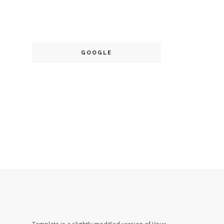
GOOGLE