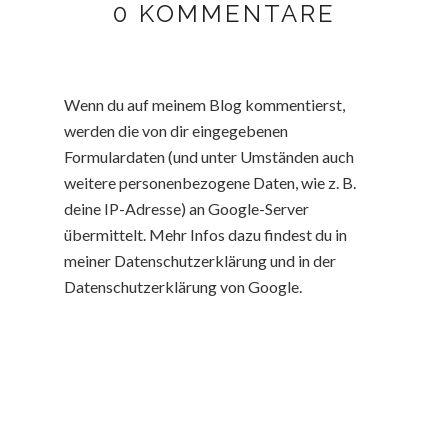
0 KOMMENTARE
Wenn du auf meinem Blog kommentierst,
werden die von dir eingegebenen
Formulardaten (und unter Umständen auch
weitere personenbezogene Daten, wie z. B.
deine IP-Adresse) an Google-Server
übermittelt. Mehr Infos dazu findest du in
meiner Datenschutzerklärung und in der
Datenschutzerklärung von Google.