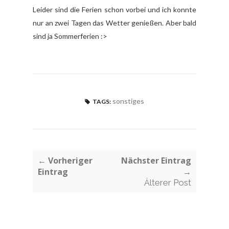
Leider sind die Ferien schon vorbei und ich konnte
nur an zwei Tagen das Wetter genießen. Aber bald
sind ja Sommerferien :>
sonstiges
TAGS:
← Vorheriger
Nächster Eintrag
Eintrag
→
Älterer Post