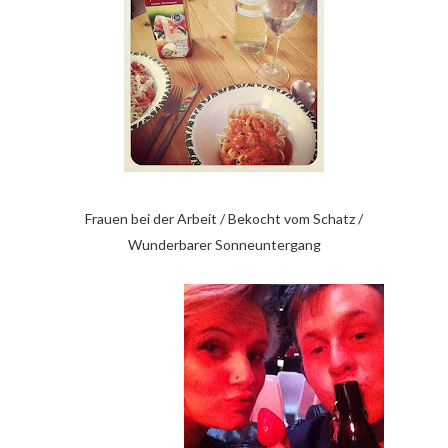
Frauen bei der Arbeit / Bekocht vom Schatz /
Wunderbarer Sonneuntergang