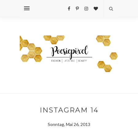
INSTAGRAM 14
Sonntag, Mai 26, 2013