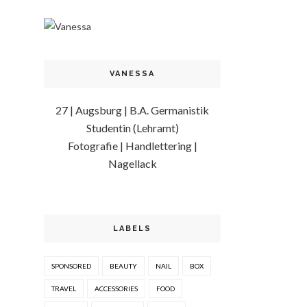
VANESSA
27 | Augsburg | B.A. Germanistik
Studentin (Lehramt)
Fotografie | Handlettering |
Nagellack
LABELS
SPONSORED
BEAUTY
NAIL
BOX
TRAVEL
ACCESSORIES
FOOD