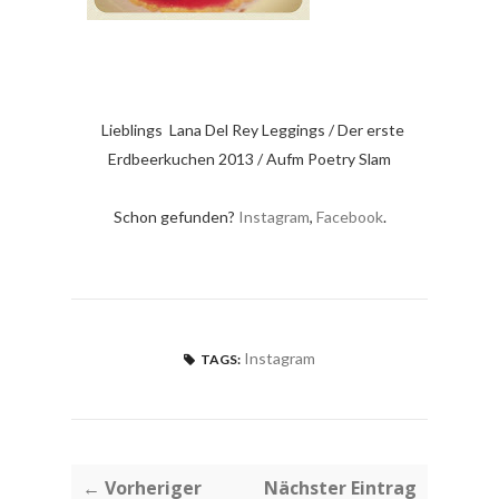
Lieblings Lana Del Rey Leggings / Der erste
Erdbeerkuchen 2013 / Aufm Poetry Slam
Schon gefunden?
Instagram
,
Facebook
.
Instagram
TAGS:
← Vorheriger
Nächster Eintrag