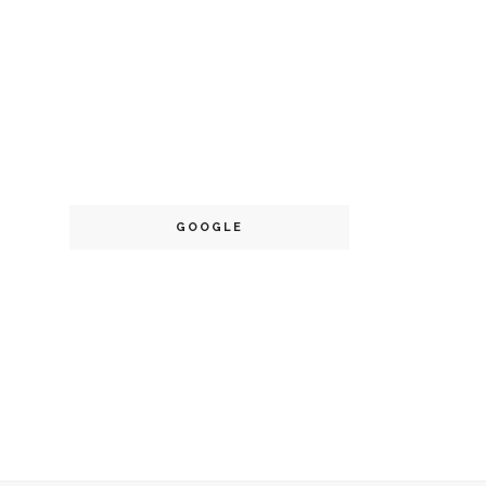
GOOGLE