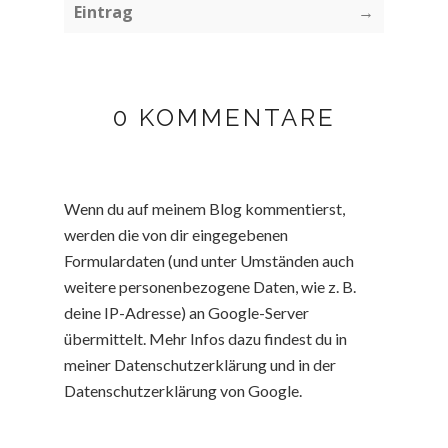
Eintrag
→
0 KOMMENTARE
Wenn du auf meinem Blog kommentierst,
werden die von dir eingegebenen
Formulardaten (und unter Umständen auch
weitere personenbezogene Daten, wie z. B.
deine IP-Adresse) an Google-Server
übermittelt. Mehr Infos dazu findest du in
meiner Datenschutzerklärung und in der
Datenschutzerklärung von Google.