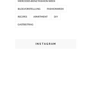
MERCEDES-BENZ FASHION WEEK
BLOGVORSTELLUNG
FASHIONWEEK
RECIPES
APARTMENT
DIY
GASTBEITRAG
INSTAGRAM