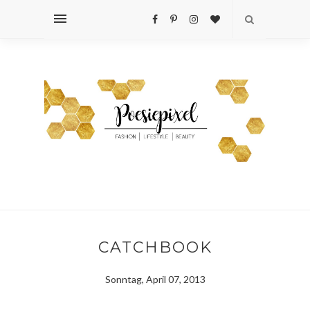
CATCHBOOK
Sonntag, April 07, 2013