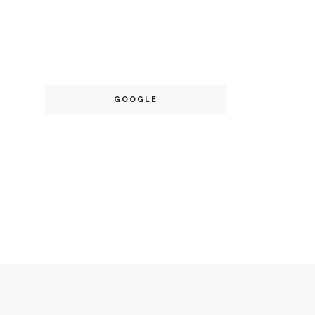
GOOGLE