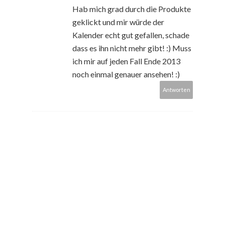
Hab mich grad durch die Produkte
geklickt und mir würde der
Kalender echt gut gefallen, schade
dass es ihn nicht mehr gibt! :) Muss
ich mir auf jeden Fall Ende 2013
noch einmal genauer ansehen! :)
Antworten