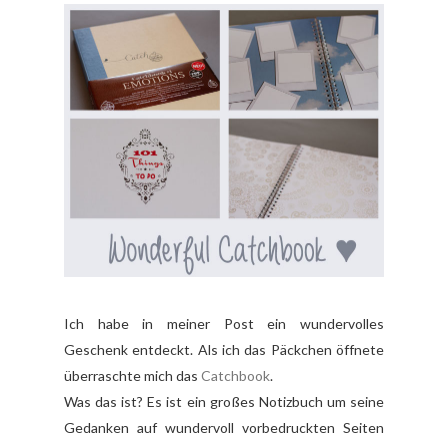
Ich habe in meiner Post ein wundervolles
Geschenk entdeckt. Als ich das Päckchen öffnete
überraschte mich das
Catchbook
.
Was das ist? Es ist ein großes Notizbuch um seine
Gedanken auf wundervoll vorbedruckten Seiten