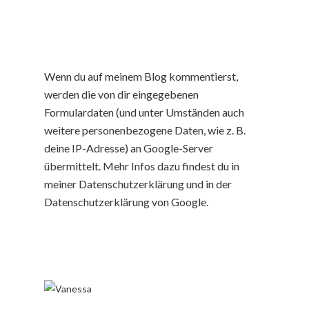
Wenn du auf meinem Blog kommentierst,
werden die von dir eingegebenen
Formulardaten (und unter Umständen auch
weitere personenbezogene Daten, wie z. B.
deine IP-Adresse) an Google-Server
übermittelt. Mehr Infos dazu findest du in
meiner Datenschutzerklärung und in der
Datenschutzerklärung von Google.