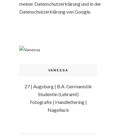
meiner Datenschutzerklärung und in der
Datenschutzerklärung von Google.
VANESSA
27 | Augsburg | B.A. Germanistik
Studentin (Lehramt)
Fotografie | Handlettering |
Nagellack