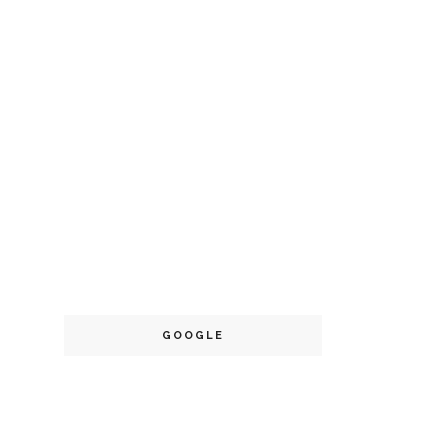
GOOGLE