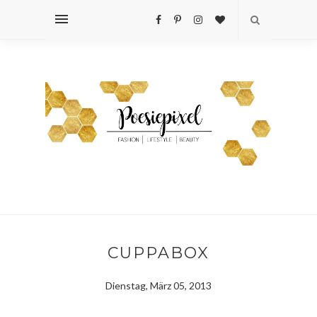
CUPPABOX
Dienstag, März 05, 2013