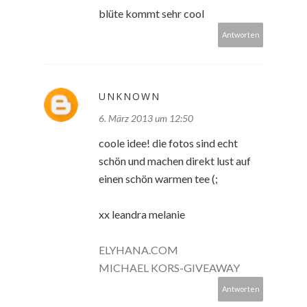
blüte kommt sehr cool
Antworten
UNKNOWN
6. März 2013 um 12:50
coole idee! die fotos sind echt
schön und machen direkt lust auf
einen schön warmen tee (;
xx leandra melanie
ELYHANA.COM
MICHAEL KORS-GIVEAWAY
Antworten