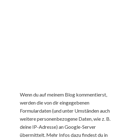
Wenn du auf meinem Blog kommentierst,
werden die von dir eingegebenen
Formulardaten (und unter Umständen auch
weitere personenbezogene Daten, wie z. B.
deine IP-Adresse) an Google-Server
übermittelt. Mehr Infos dazu findest du in