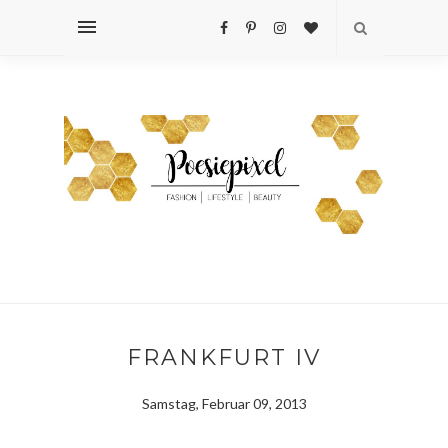
FRANKFURT IV
Samstag, Februar 09, 2013