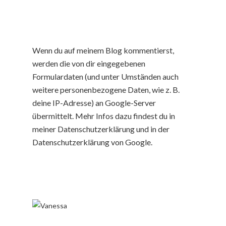
Wenn du auf meinem Blog kommentierst,
werden die von dir eingegebenen
Formulardaten (und unter Umständen auch
weitere personenbezogene Daten, wie z. B.
deine IP-Adresse) an Google-Server
übermittelt. Mehr Infos dazu findest du in
meiner Datenschutzerklärung und in der
Datenschutzerklärung von Google.