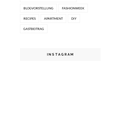
BLOGVORSTELLUNG
FASHIONWEEK
RECIPES
APARTMENT
DIY
GASTBEITRAG
INSTAGRAM