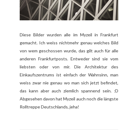
Diese Bilder wurden alle im Myzeil in Frankfurt
gemacht. Ich weiss nichtmehr genau welches Bild
von wem geschossen wurde, das gilt auch für alle
anderen Frankfurtposts. Entweder sind sie vom
liebsten oder von mir. Die Architektur des
Einkaufszentrums ist einfach der Wahnsinn, man
weiss zwar nie genau wo man sich jetzt befindet,
das kann aber auch ziemlich spannend sein. :D
Abgesehen davon hat Myzeil auch noch die längste
Rolltreppe Deutschlands, jeha!