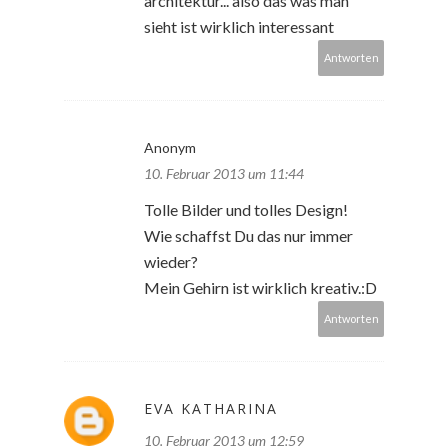
architektur... also das was man
sieht ist wirklich interessant
Antworten
Anonym
10. Februar 2013 um 11:44
Tolle Bilder und tolles Design!
Wie schaffst Du das nur immer
wieder?
Mein Gehirn ist wirklich kreativ.:D
Antworten
EVA KATHARINA
10. Februar 2013 um 12:59