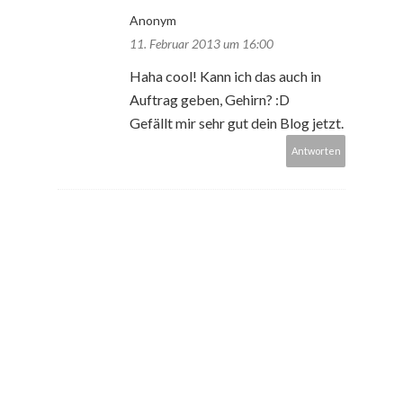
Anonym
11. Februar 2013 um 16:00
Haha cool! Kann ich das auch in
Auftrag geben, Gehirn? :D
Gefällt mir sehr gut dein Blog jetzt.
Antworten