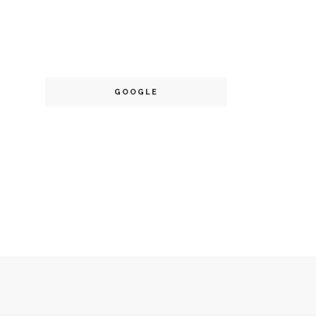
GOOGLE