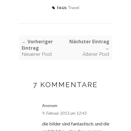
Travel
TAGS:
← Vorheriger
Nächster Eintrag
Eintrag
→
Neuerer Post
Älterer Post
7 KOMMENTARE
Anonym
9. Februar 2013 um 12:43
die bilder sind fantastisch. und die