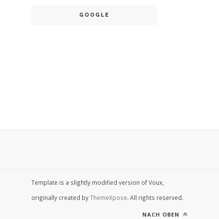
GOOGLE
Template is a slightly modified version of Voux,
originally created by
ThemeXpose
. All rights reserved.
NACH OBEN