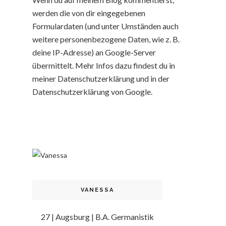
werden die von dir eingegebenen
Formulardaten (und unter Umständen auch
weitere personenbezogene Daten, wie z. B.
deine IP-Adresse) an Google-Server
übermittelt. Mehr Infos dazu findest du in
meiner Datenschutzerklärung und in der
Datenschutzerklärung von Google.
VANESSA
27 | Augsburg | B.A. Germanistik