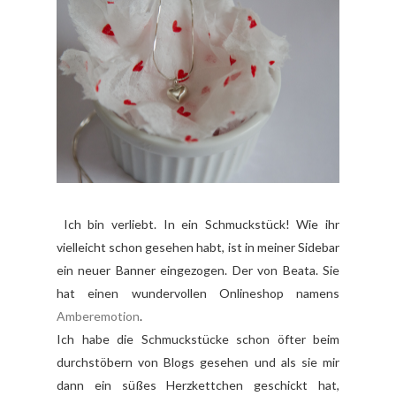
Ich bin verliebt. In ein Schmuckstück! Wie ihr
vielleicht schon gesehen habt, ist in meiner Sidebar
ein neuer Banner eingezogen. Der von Beata. Sie
hat einen wundervollen Onlineshop namens
Amberemotion
.
Ich habe die Schmuckstücke schon öfter beim
durchstöbern von Blogs gesehen und als sie mir
dann ein süßes Herzkettchen geschickt hat,