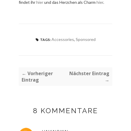
findet ihr
hier
und das Herzchen als Charm
hier
.
Accessories
,
Sponsored
TAGS:
← Vorheriger
Nächster Eintrag
Eintrag
→
8 KOMMENTARE