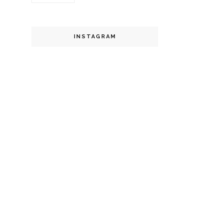
INSTAGRAM