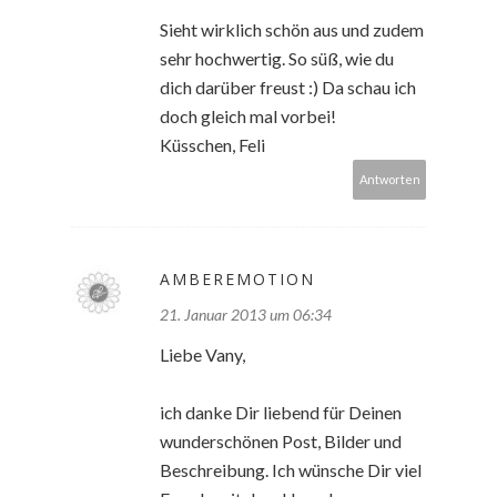
Sieht wirklich schön aus und zudem
sehr hochwertig. So süß, wie du
dich darüber freust :) Da schau ich
doch gleich mal vorbei!
Küsschen, Feli
Antworten
AMBEREMOTION
21. Januar 2013 um 06:34
Liebe Vany,
ich danke Dir liebend für Deinen
wunderschönen Post, Bilder und
Beschreibung. Ich wünsche Dir viel