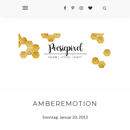
AMBEREMOTION
Sonntag, Januar 20, 2013