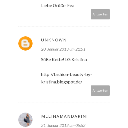
Liebe Grüße,
Eva
Antworten
UNKNOWN
20. Januar 2013 um 21:51
Süße Kette! LG Kristina
http://fashion-beauty-by-
kristina.blogspot.de/
Antworten
MELINAMANDARINI
21. Januar 2013 um 05:52