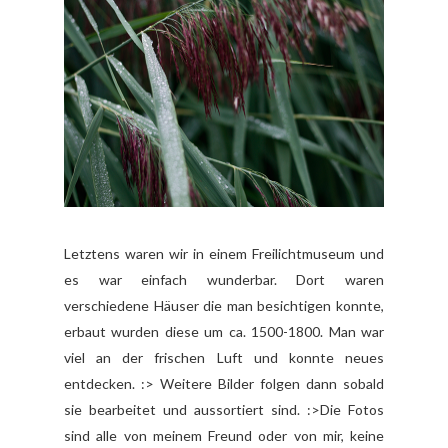
Letztens waren wir in einem Freilichtmuseum und
es war einfach wunderbar. Dort waren
verschiedene Häuser die man besichtigen konnte,
erbaut wurden diese um ca. 1500-1800. Man war
viel an der frischen Luft und konnte neues
entdecken. :> Weitere Bilder folgen dann sobald
sie bearbeitet und aussortiert sind. :>Die Fotos
sind alle von meinem Freund oder von mir, keine