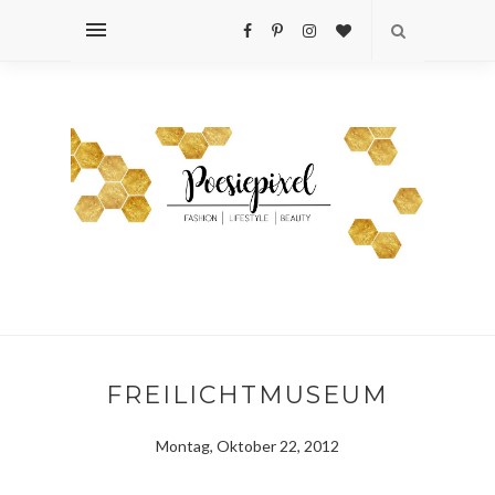
FREILICHTMUSEUM
Montag, Oktober 22, 2012