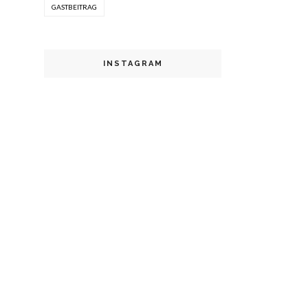
GASTBEITRAG
INSTAGRAM