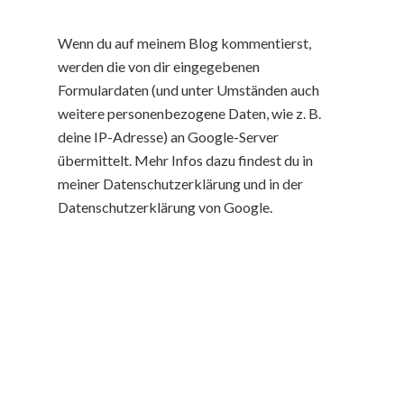
Wenn du auf meinem Blog kommentierst,
werden die von dir eingegebenen
Formulardaten (und unter Umständen auch
weitere personenbezogene Daten, wie z. B.
deine IP-Adresse) an Google-Server
übermittelt. Mehr Infos dazu findest du in
meiner Datenschutzerklärung und in der
Datenschutzerklärung von Google.