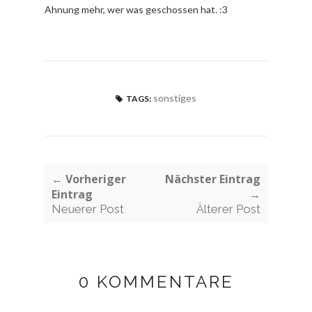
Ahnung mehr, wer was geschossen hat. :3
sonstiges
TAGS:
← Vorheriger
Nächster Eintrag
Eintrag
→
Neuerer Post
Älterer Post
0 KOMMENTARE