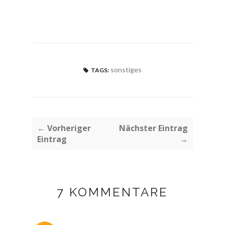
sonstiges
TAGS:
← Vorheriger
Nächster Eintrag
Eintrag
→
7 KOMMENTARE