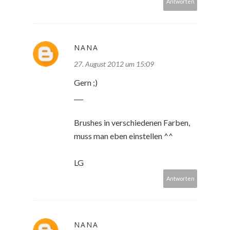
Antworten
NANA
27. August 2012 um 15:09
Gern ;)
___
Brushes in verschiedenen Farben,
muss man eben einstellen ^^
LG
Antworten
NANA