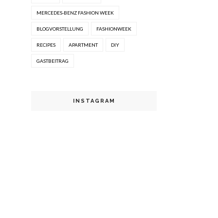
MERCEDES-BENZ FASHION WEEK
BLOGVORSTELLUNG
FASHIONWEEK
RECIPES
APARTMENT
DIY
GASTBEITRAG
INSTAGRAM