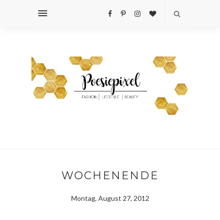
WOCHENENDE
Montag, August 27, 2012