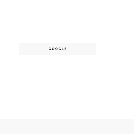
GOOGLE