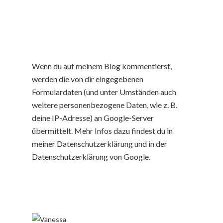
Wenn du auf meinem Blog kommentierst,
werden die von dir eingegebenen
Formulardaten (und unter Umständen auch
weitere personenbezogene Daten, wie z. B.
deine IP-Adresse) an Google-Server
übermittelt. Mehr Infos dazu findest du in
meiner Datenschutzerklärung und in der
Datenschutzerklärung von Google.