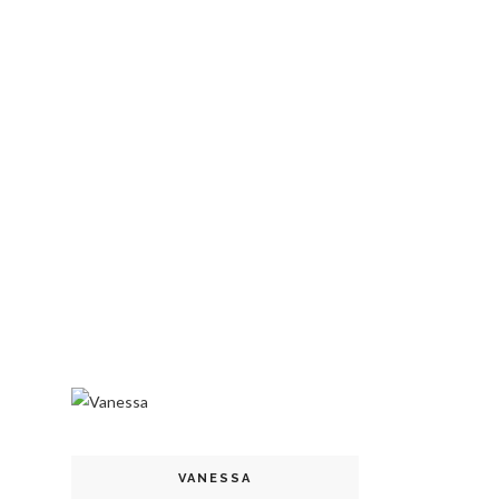
VANESSA