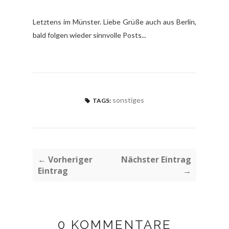
Letztens im Münster. Liebe Grüße auch aus Berlin,
bald folgen wieder sinnvolle Posts...
sonstiges
TAGS:
← Vorheriger
Nächster Eintrag
Eintrag
→
0 KOMMENTARE