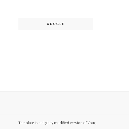
GOOGLE
Template is a slightly modified version of Voux,