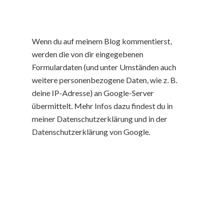
Wenn du auf meinem Blog kommentierst,
werden die von dir eingegebenen
Formulardaten (und unter Umständen auch
weitere personenbezogene Daten, wie z. B.
deine IP-Adresse) an Google-Server
übermittelt. Mehr Infos dazu findest du in
meiner Datenschutzerklärung und in der
Datenschutzerklärung von Google.