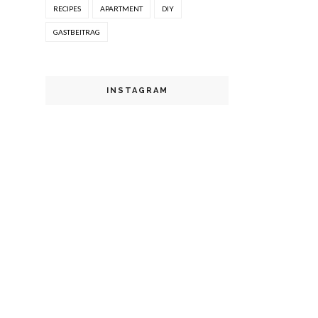
RECIPES
APARTMENT
DIY
GASTBEITRAG
INSTAGRAM