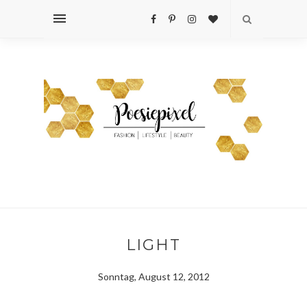
LIGHT
Sonntag, August 12, 2012