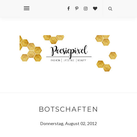
BOTSCHAFTEN
Donnerstag, August 02, 2012