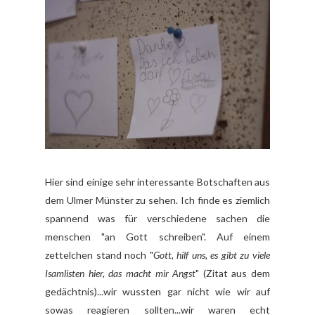
Hier sind einige sehr interessante Botschaften aus
dem Ulmer Münster zu sehen. Ich finde es ziemlich
spannend was für verschiedene sachen die
menschen "an Gott schreiben". Auf einem
zettelchen stand noch "
Gott, hilf uns, es gibt zu viele
Isamlisten hier, das macht mir Angst
" (Zitat aus dem
gedächtnis)...wir wussten gar nicht wie wir auf
sowas reagieren sollten...wir waren echt