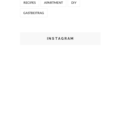
RECIPES
APARTMENT
DIY
GASTBEITRAG
INSTAGRAM