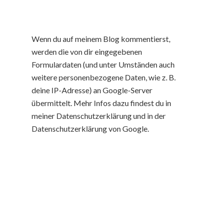
Wenn du auf meinem Blog kommentierst,
werden die von dir eingegebenen
Formulardaten (und unter Umständen auch
weitere personenbezogene Daten, wie z. B.
deine IP-Adresse) an Google-Server
übermittelt. Mehr Infos dazu findest du in
meiner Datenschutzerklärung und in der
Datenschutzerklärung von Google.