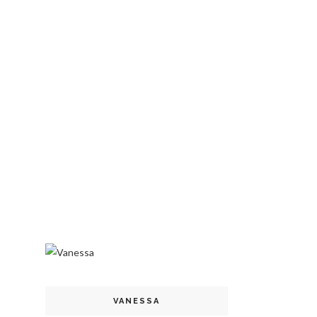
VANESSA