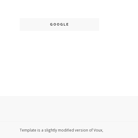
GOOGLE
Template is a slightly modified version of Voux,