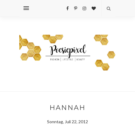
HANNAH
Sonntag, Juli 22, 2012