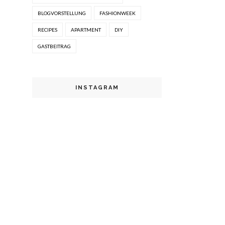
BLOGVORSTELLUNG
FASHIONWEEK
RECIPES
APARTMENT
DIY
GASTBEITRAG
INSTAGRAM