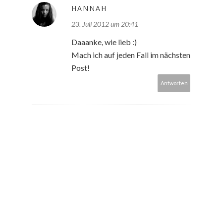
HANNAH
23. Juli 2012 um 20:41
Daaanke, wie lieb :)
Mach ich auf jeden Fall im nächsten
Post!
Antworten