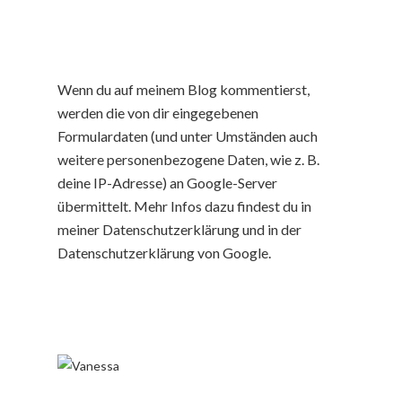
Wenn du auf meinem Blog kommentierst,
werden die von dir eingegebenen
Formulardaten (und unter Umständen auch
weitere personenbezogene Daten, wie z. B.
deine IP-Adresse) an Google-Server
übermittelt. Mehr Infos dazu findest du in
meiner Datenschutzerklärung und in der
Datenschutzerklärung von Google.