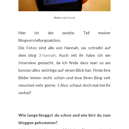
Bilder via
Hannah
Hier ist der zweite Teil meiner
Blogvorstellungsaktion.
Die Fotos sind alle von Hannah, sie schreibt auf
dem blog
3-hannah
. Auch mit ihr habe ich ein
Interview gemacht, da ich finde dass man so am
besten alles wichtige auf einen Blick hat. Finde ihre
Bilder immer recht schön und lese ihren Blog seit
neustem sehr gerne. :) Also schaut doch mal bei ihr
vorbei?
Wie lange bloggst du schon und wie bist du zum
bloggen gekommen?