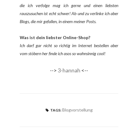
die ich verfolge mag ich gerne und einen liebsten
rauszusuchen ist echt schwer! Ab und zu verlinke ich aber
Blogs, die mir gefallen, in einem meiner Posts.
Was ist dein liebster Online-Shop?
Ich darf gar nicht so richtig im Internet bestellen aber
vom stöbern her finde ich asos so wahnsinnig cool!
-->
3-hannah
<--
Blogvorstellung
TAGS: