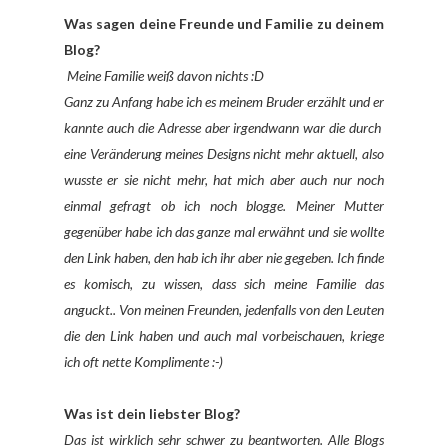
Was sagen deine Freunde und Familie zu deinem
Blog?
Meine Familie weiß davon nichts :D
Ganz zu Anfang habe ich es meinem Bruder erzählt und er
kannte auch die Adresse aber irgendwann war die durch
eine Veränderung meines Designs nicht mehr aktuell, also
wusste er sie nicht mehr, hat mich aber auch nur noch
einmal gefragt ob ich noch blogge. Meiner Mutter
gegenüber habe ich das ganze mal erwähnt und sie wollte
den Link haben, den hab ich ihr aber nie gegeben. Ich finde
es komisch, zu wissen, dass sich meine Familie das
anguckt.. Von meinen Freunden, jedenfalls von den Leuten
die den Link haben und auch mal vorbeischauen, kriege
ich oft nette Komplimente :-)
Was ist dein liebster Blog?
Das ist wirklich sehr schwer zu beantworten. Alle Blogs