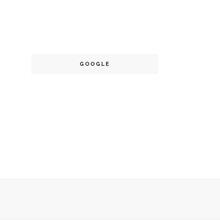
GOOGLE