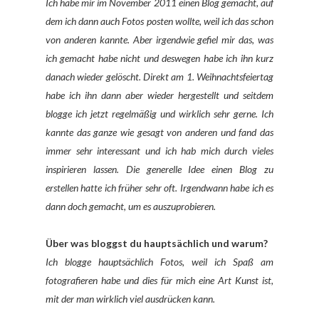
Ich habe mir im November 2011 einen Blog gemacht, auf
dem ich dann auch Fotos posten wollte, weil ich das schon
von anderen kannte. Aber irgendwie gefiel mir das, was
ich gemacht habe nicht und deswegen habe ich ihn kurz
danach wieder gelöscht. Direkt am 1. Weihnachtsfeiertag
habe ich ihn dann aber wieder hergestellt und seitdem
blogge ich jetzt regelmäßig und wirklich sehr gerne. Ich
kannte das ganze wie gesagt von anderen und fand das
immer sehr interessant und ich hab mich durch vieles
inspirieren lassen. Die generelle Idee einen Blog zu
erstellen hatte ich früher sehr oft. Irgendwann habe ich es
dann doch gemacht, um es auszuprobieren.
Über was bloggst du hauptsächlich und warum?
Ich blogge hauptsächlich Fotos, weil ich Spaß am
fotografieren habe und dies für mich eine Art Kunst ist,
mit der man wirklich viel ausdrücken kann.