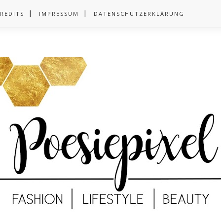
REDITS
IMPRESSUM
DATENSCHUTZERKLÄRUNG