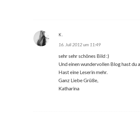
K.
16. Juli 2012 um 11:49
sehr sehr schönes Bild :)
Und einen wundervollen Blog hast du a
Hast eine Leserin mehr.
Ganz Liebe Grüße,
Katharina