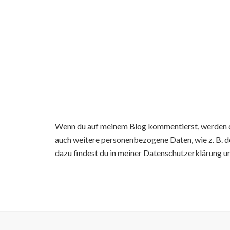
Wenn du auf meinem Blog kommentierst, werden d
auch weitere personenbezogene Daten, wie z. B. d
dazu findest du in meiner Datenschutzerklärung u