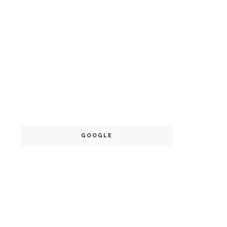
GOOGLE