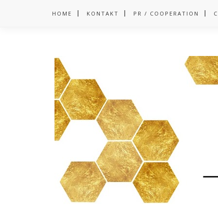
HOME
KONTAKT
PR / COOPERATION
C