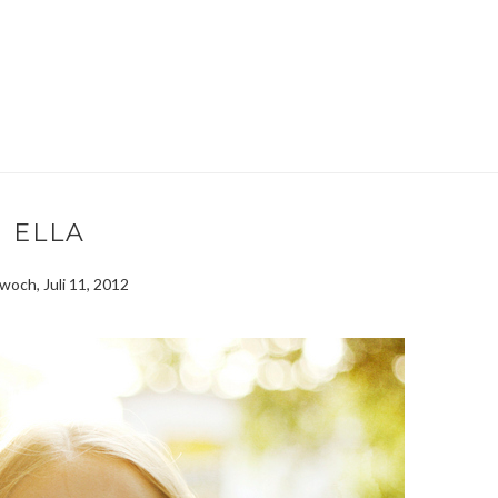
ELLA
woch, Juli 11, 2012