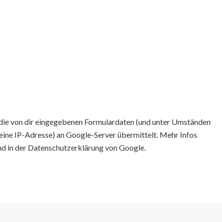
ie von dir eingegebenen Formulardaten (und unter Umständen
eine IP-Adresse) an Google-Server übermittelt. Mehr Infos
nd in der Datenschutzerklärung von Google.