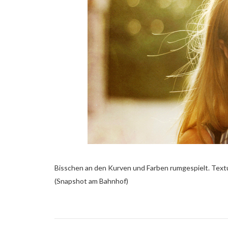
Bisschen an den Kurven und Farben rumgespielt. Textu
(Snapshot am Bahnhof)