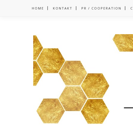
HOME
KONTAKT
PR / COOPERATION
C