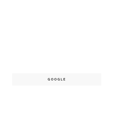
GOOGLE