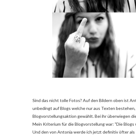
Sind das nicht tolle Fotos? Auf den Bildern oben ist An
unbedingt auf Blogs welche nur aus Texten bestehen, 
Blogvorstellungsaktion gewählt. Bei ihr überwiegen die
Mein Kriterium für die Blogvorstellung war: "Die Blogs
Und den von Antonia werde ich jetzt definitiv öfter al