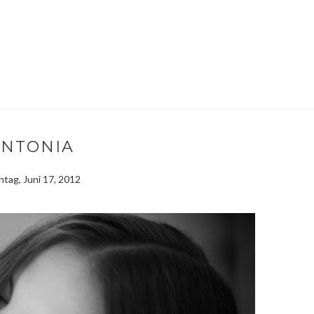
ANTONIA
tag, Juni 17, 2012