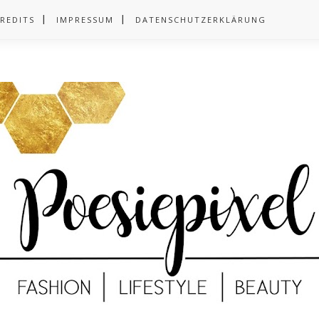
REDITS
IMPRESSUM
DATENSCHUTZERKLÄRUNG