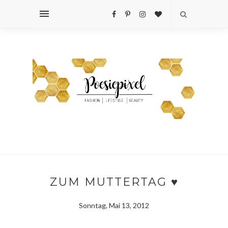
ZUM MUTTERTAG ♥
Sonntag, Mai 13, 2012