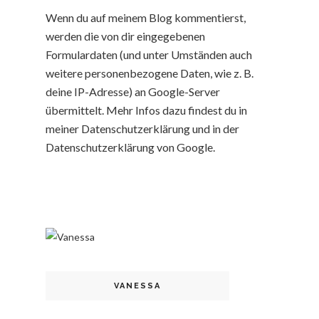
Wenn du auf meinem Blog kommentierst,
werden die von dir eingegebenen
Formulardaten (und unter Umständen auch
weitere personenbezogene Daten, wie z. B.
deine IP-Adresse) an Google-Server
übermittelt. Mehr Infos dazu findest du in
meiner Datenschutzerklärung und in der
Datenschutzerklärung von Google.
VANESSA