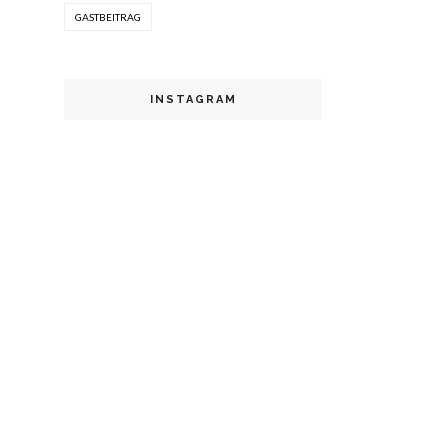
GASTBEITRAG
INSTAGRAM