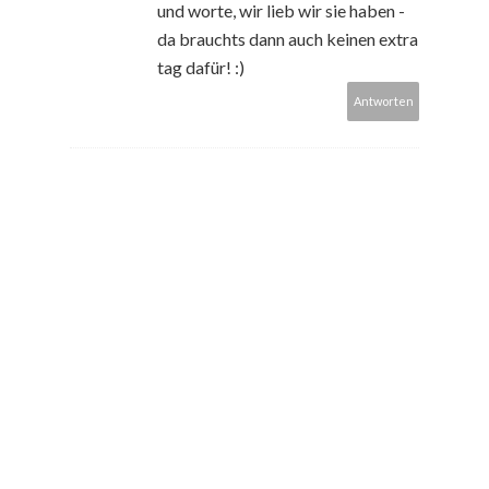
und worte, wir lieb wir sie haben -
da brauchts dann auch keinen extra
tag dafür! :)
Antworten