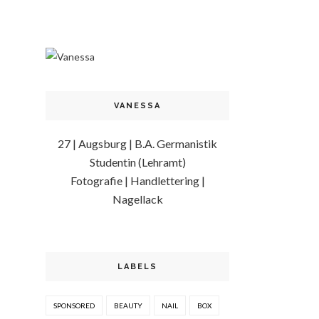
VANESSA
27 | Augsburg | B.A. Germanistik
Studentin (Lehramt)
Fotografie | Handlettering |
Nagellack
LABELS
SPONSORED
BEAUTY
NAIL
BOX