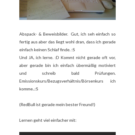
Abspack- & Beweisbilder. Gut, ich seh einfach so
fertig aus aber das liegt wohl dran, dass ich gerade
einfach keinen Schlaf finde. :S
Und JA, ich lerne. :D Kommt nicht gerade oft vor,
aber gerade bin ich einfach übermäßig motiviert
und schreib bald Prüfungen.
Emissionskurs/Bezugsverhältnis/Börsenkurs ich
komme..:S
(RedBull ist gerade mein bester Freund!)
Lernen geht viel einfacher mit: