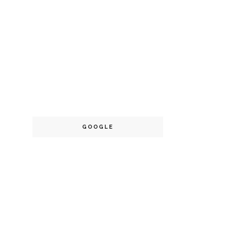
GOOGLE