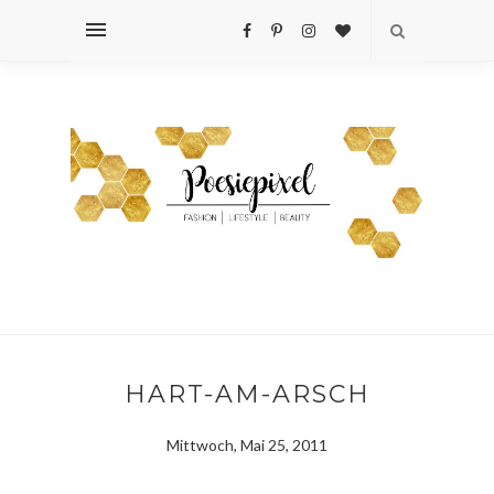
HART-AM-ARSCH
Mittwoch, Mai 25, 2011