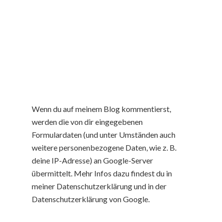
Wenn du auf meinem Blog kommentierst,
werden die von dir eingegebenen
Formulardaten (und unter Umständen auch
weitere personenbezogene Daten, wie z. B.
deine IP-Adresse) an Google-Server
übermittelt. Mehr Infos dazu findest du in
meiner Datenschutzerklärung und in der
Datenschutzerklärung von Google.