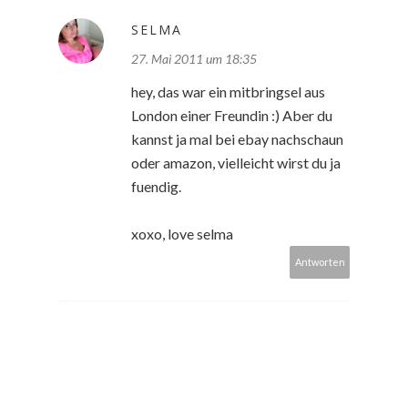
SELMA
27. Mai 2011 um 18:35
hey, das war ein mitbringsel aus
London einer Freundin :) Aber du
kannst ja mal bei ebay nachschaun
oder amazon, vielleicht wirst du ja
fuendig.
xoxo, love selma
Antworten