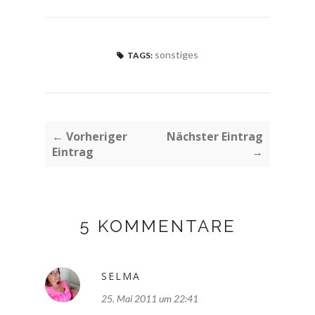
sonstiges
TAGS:
← Vorheriger
Nächster Eintrag
Eintrag
→
5 KOMMENTARE
SELMA
25. Mai 2011 um 22:41