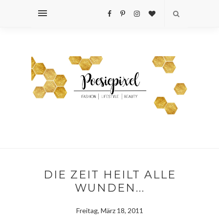
DIE ZEIT HEILT ALLE
WUNDEN...
Freitag, März 18, 2011