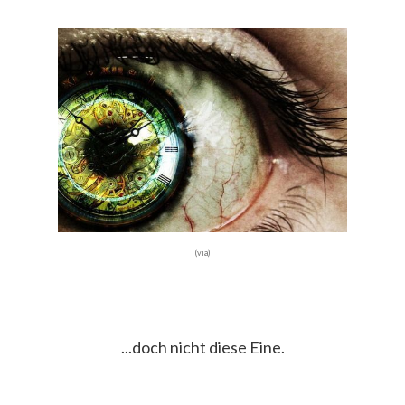
(via)
...doch nicht diese Eine.