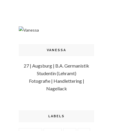
VANESSA
27 | Augsburg | B.A. Germanistik
Studentin (Lehramt)
Fotografie | Handlettering |
Nagellack
LABELS