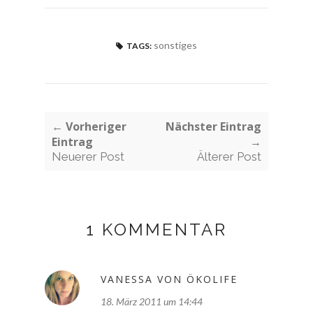
sonstiges
TAGS:
← Vorheriger
Nächster Eintrag
Eintrag
→
Neuerer Post
Älterer Post
1 KOMMENTAR
VANESSA VON ÖKOLIFE
18. März 2011 um 14:44