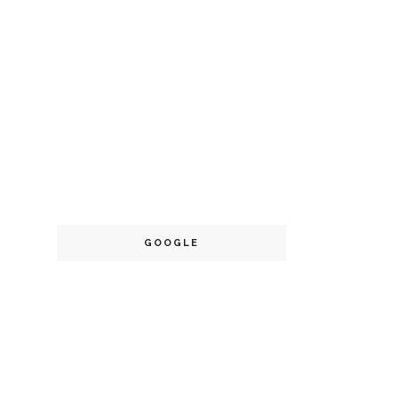
GOOGLE