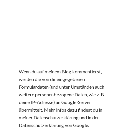
Wenn du auf meinem Blog kommentierst,
werden die von dir eingegebenen
Formulardaten (und unter Umständen auch
weitere personenbezogene Daten, wie z. B.
deine IP-Adresse) an Google-Server
übermittelt. Mehr Infos dazu findest du in
meiner Datenschutzerklärung und in der
Datenschutzerklärung von Google.