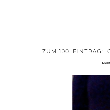
ZUM 100. EINTRAG: 
Mont