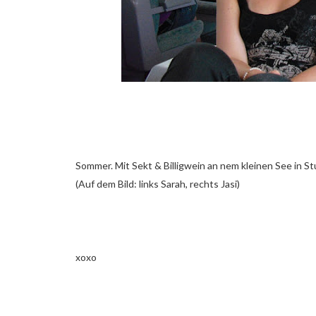
Sommer. Mit Sekt & Billigwein an nem kleinen See in St
(Auf dem Bild: links Sarah, rechts Jasi)
xoxo