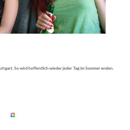
uttgart. So wird hoffentlich wieder jeder Tag im Sommer enden.