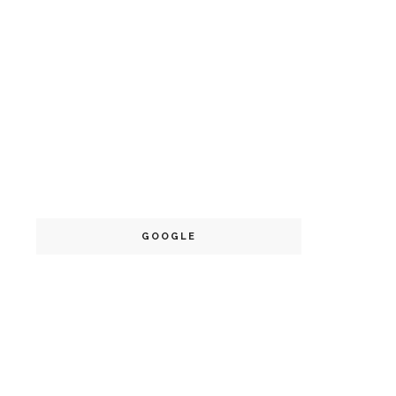
GOOGLE