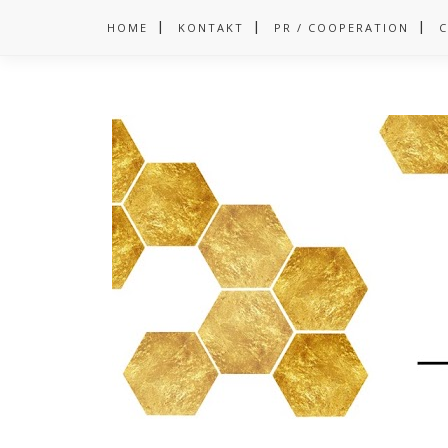
HOME
KONTAKT
PR / COOPERATION
C