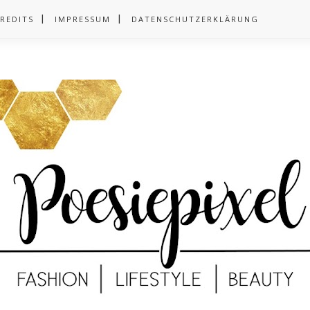
REDITS
IMPRESSUM
DATENSCHUTZERKLÄRUNG