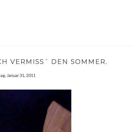
ICH VERMISS´ DEN SOMMER.
ag, Januar 31, 2011