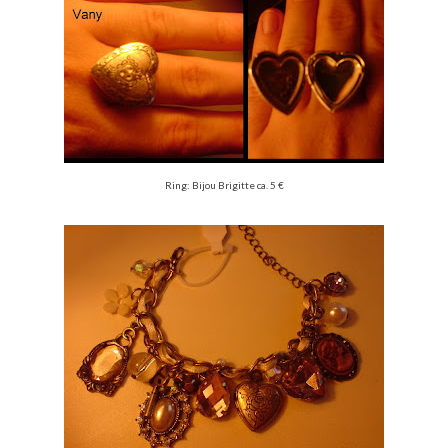
Ring: Bijou Brigitte ca. 5 €