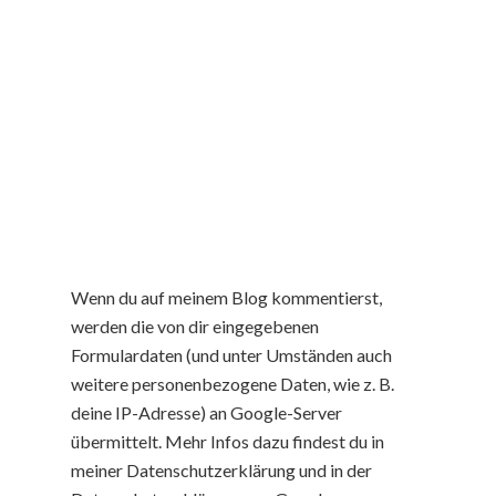
Wenn du auf meinem Blog kommentierst,
werden die von dir eingegebenen
Formulardaten (und unter Umständen auch
weitere personenbezogene Daten, wie z. B.
deine IP-Adresse) an Google-Server
übermittelt. Mehr Infos dazu findest du in
meiner Datenschutzerklärung und in der