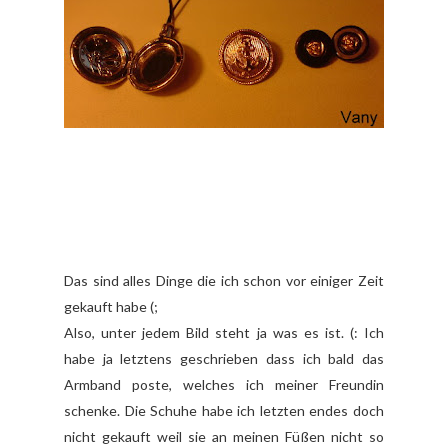
Das sind alles Dinge die ich schon vor einiger Zeit
gekauft habe (;
Also, unter jedem Bild steht ja was es ist. (: Ich
habe ja letztens geschrieben dass ich bald das
Armband poste, welches ich meiner Freundin
schenke. Die Schuhe habe ich letzten endes doch
nicht gekauft weil sie an meinen Füßen nicht so