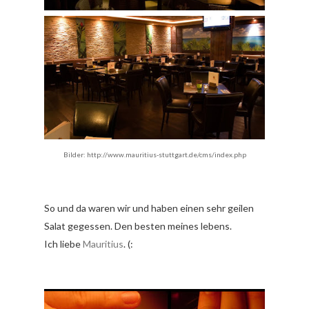
Bilder: http://www.mauritius-stuttgart.de/cms/index.php
So und da waren wir und haben einen sehr geilen
Salat gegessen. Den besten meines lebens.
Ich liebe
Mauritius
. (: