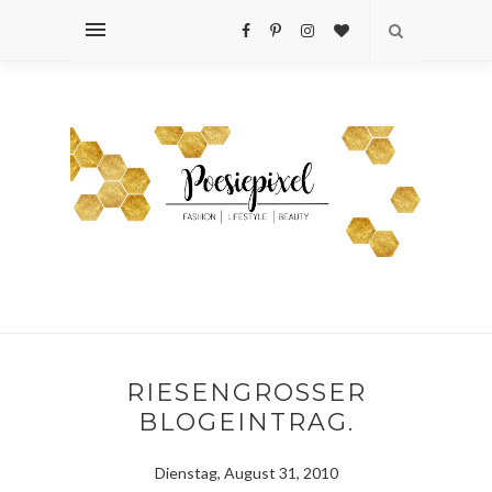
RIESENGROSSER B
LOGEINTRAG.
Dienstag, August 31, 2010