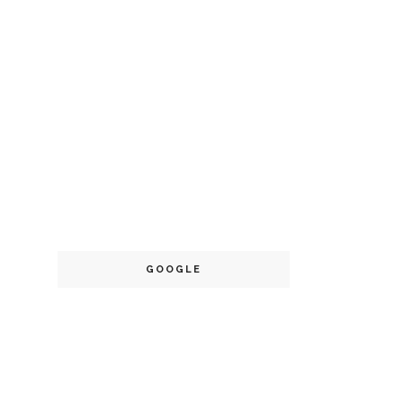
GOOGLE