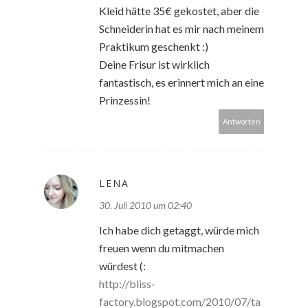
Kleid hätte 35€ gekostet, aber die
Schneiderin hat es mir nach meinem
Praktikum geschenkt :)
Deine Frisur ist wirklich
fantastisch, es erinnert mich an eine
Prinzessin!
Antworten
LENA
30. Juli 2010 um 02:40
Ich habe dich getaggt, würde mich
freuen wenn du mitmachen
würdest (:
http://bliss-
factory.blogspot.com/2010/07/ta