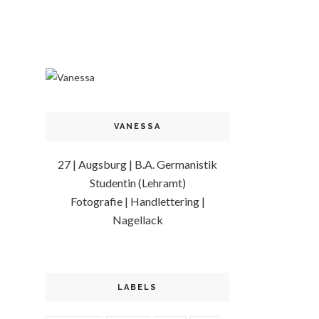
VANESSA
27 | Augsburg | B.A. Germanistik
Studentin (Lehramt)
Fotografie | Handlettering |
Nagellack
LABELS