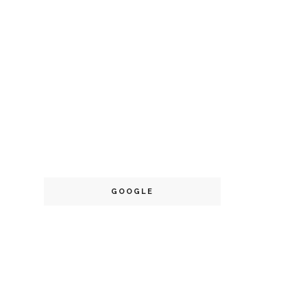
GOOGLE