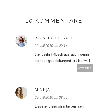
10 KOMMENTARE
RAUSCHGIFTENGEL
23. Juli 2010 um 20:16
Sieht sehr hübsch aus, auch wenns
nicht so gut dokumentiert ist ^^ :]
Antworten
MINNJA
26. Juli 2010 um 09:53
Das sieht ja großartig aus, sehr