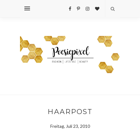
HAARPOST
Freitag, Juli 23, 2010