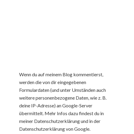
Wenn du auf meinem Blog kommentierst,
werden die von dir eingegebenen
Formulardaten (und unter Umständen auch
weitere personenbezogene Daten, wie z. B.
deine IP-Adresse) an Google-Server
übermittelt. Mehr Infos dazu findest du in
meiner Datenschutzerklärung und in der
Datenschutzerklärung von Google.