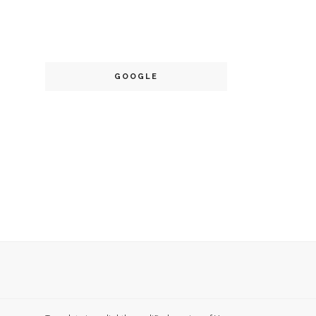
GOOGLE