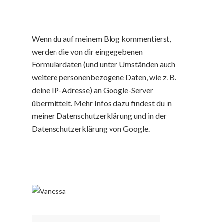
Wenn du auf meinem Blog kommentierst,
werden die von dir eingegebenen
Formulardaten (und unter Umständen auch
weitere personenbezogene Daten, wie z. B.
deine IP-Adresse) an Google-Server
übermittelt. Mehr Infos dazu findest du in
meiner Datenschutzerklärung und in der
Datenschutzerklärung von Google.