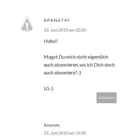
APANATHI
23. Juni 2010 um 22:26
Huhu!!
Magst Du mich nicht eigentlich
auch abonnieren, wo ich Dich doch
auch abonniere? ;)
LG :)
Antworten
Anonym
25. Juni 2010 um 16:50