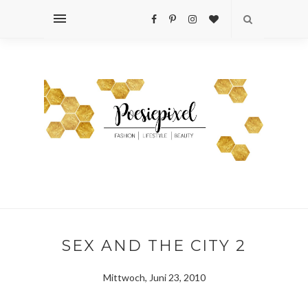
SEX AND THE CITY 2
Mittwoch, Juni 23, 2010