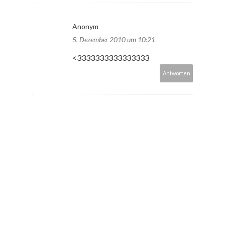
Anonym
5. Dezember 2010 um 10:21
<3333333333333333
Antworten