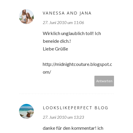
VANESSA AND JANA
27. Juni 2010 um 11:06
Wirklich unglaublich toll! Ich
beneide dich.!
Liebe Grüße
http://midnightcouture.blogspot.c
om/
Antworten
LOOKSLIKEPERFECT BLOG
27. Juni 2010 um 13:23
danke für den kommentar! ich