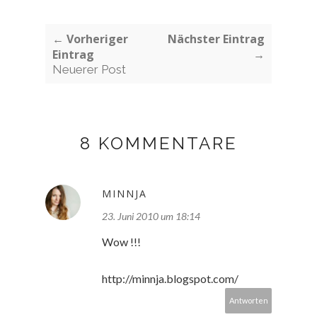
← Vorheriger
Nächster Eintrag
Eintrag
→
Neuerer Post
8 KOMMENTARE
MINNJA
23. Juni 2010 um 18:14
Wow !!!
http://minnja.blogspot.com/
Antworten